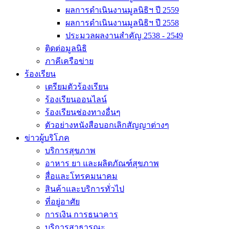
ผลการดำเนินงานมูลนิธิฯ ปี 2559
ผลการดำเนินงานมูลนิธิฯ ปี 2558
ประมวลผลงานสำคัญ 2538 - 2549
ติดต่อมูลนิธิ
ภาคีเครือข่าย
ร้องเรียน
เตรียมตัวร้องเรียน
ร้องเรียนออนไลน์
ร้องเรียนช่องทางอื่นๆ
ตัวอย่างหนังสือบอกเลิกสัญญาต่างๆ
ข่าวผู้บริโภค
บริการสุขภาพ
อาหาร ยา และผลิตภัณฑ์สุขภาพ
สื่อและโทรคมนาคม
สินค้าและบริการทั่วไป
ที่อยู่อาศัย
การเงิน การธนาคาร
บริการสาธารณะ