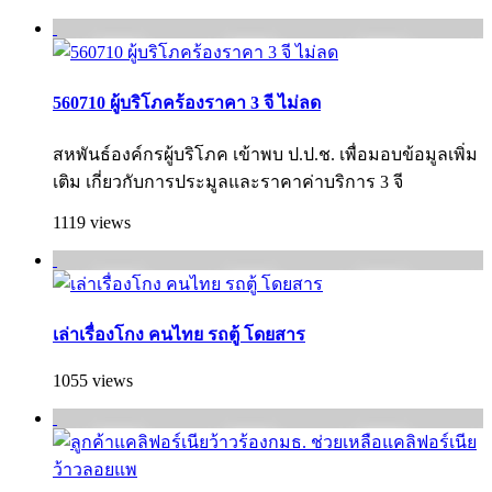
560710 ผู้บริโภคร้องราคา 3 จี ไม่ลด
สหพันธ์องค์กรผู้บริโภค เข้าพบ ป.ป.ช. เพื่อมอบข้อมูลเพิ่ม
เติม เกี่ยวกับการประมูลและราคาค่าบริการ 3 จี
1119 views
เล่าเรื่องโกง คนไทย รถตู้ โดยสาร
1055 views