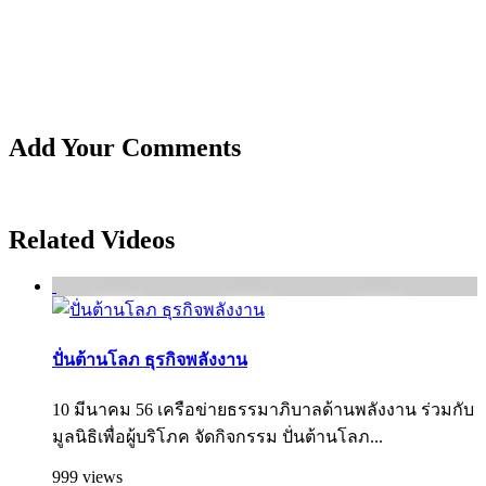
Add Your Comments
Related Videos
ปั่นต้านโลภ ธุรกิจพลังงาน
10 มีนาคม 56 เครือข่ายธรรมาภิบาลด้านพลังงาน ร่วมกับ
มูลนิธิเพื่อผู้บริโภค จัดกิจกรรม ปั่นต้านโลภ...
999 views