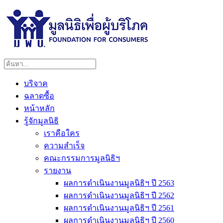
บริจาค
ฉลาดซื้อ
หน้าหลัก
รู้จักมูลนิธิ
เราคือใคร
ความสำเร็จ
คณะกรรมการมูลนิธิฯ
รายงาน
ผลการดำเนินงานมูลนิธิฯ ปี 2563
ผลการดำเนินงานมูลนิธิฯ ปี 2562
ผลการดำเนินงานมูลนิธิฯ ปี 2561
ผลการดำเนินงานมูลนิธิฯ ปี 2560