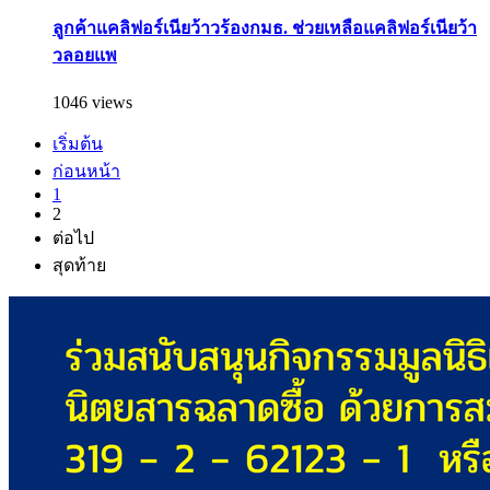
ลูกค้าแคลิฟอร์เนียว้าวร้องกมธ. ช่วยเหลือแคลิฟอร์เนียว้า
วลอยแพ
1046 views
เริ่มต้น
ก่อนหน้า
1
2
ต่อไป
สุดท้าย