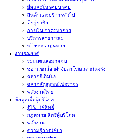
สื่อและโทรคมนาคม
สินค้าและบริการทั่วไป
ที่อยู่อาศัย
การเงิน การธนาคาร
บริการสาธารณะ
นโยบาย-กฎหมาย
งานรณรงค์
ระบบขนส่งมวลชน
ซอกแซกสื่อ เฝ้าจับตาโฆษณาเกินจริง
ฉลากจีเอ็มโอ
ฉลากสัญญาณไฟจราจร
พลังงานไทย
ข้อมูลเพื่อผู้บริโภค
รู้ไว้.. ใช้สิทธิ์
กฎหมาย-สิทธิผู้บริโภค
พลังงาน
ความรู้การใช้ยา