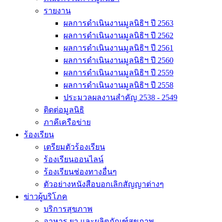
รายงาน
ผลการดำเนินงานมูลนิธิฯ ปี 2563
ผลการดำเนินงานมูลนิธิฯ ปี 2562
ผลการดำเนินงานมูลนิธิฯ ปี 2561
ผลการดำเนินงานมูลนิธิฯ ปี 2560
ผลการดำเนินงานมูลนิธิฯ ปี 2559
ผลการดำเนินงานมูลนิธิฯ ปี 2558
ประมวลผลงานสำคัญ 2538 - 2549
ติดต่อมูลนิธิ
ภาคีเครือข่าย
ร้องเรียน
เตรียมตัวร้องเรียน
ร้องเรียนออนไลน์
ร้องเรียนช่องทางอื่นๆ
ตัวอย่างหนังสือบอกเลิกสัญญาต่างๆ
ข่าวผู้บริโภค
บริการสุขภาพ
อาหาร ยา และผลิตภัณฑ์สุขภาพ