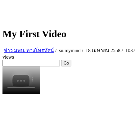
My First Video
ข่าว มพบ. ทางโทรทัศน์
/
su.mymind
/
18 เมษายน 2558 /
1037
views
Go