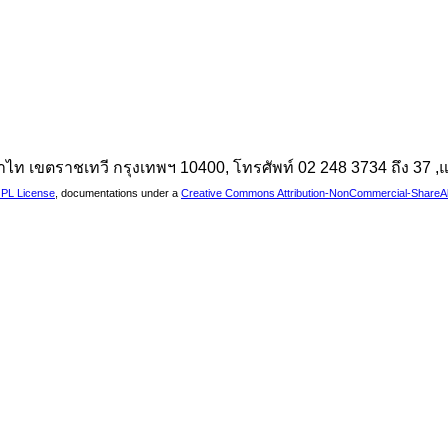
นพญาไท เขตราชเทวี กรุงเทพฯ 10400, โทรศัพท์ 02 248 3734 ถึง 37
PL License
, documentations under a
Creative Commons Attribution-NonCommercial-ShareAlik