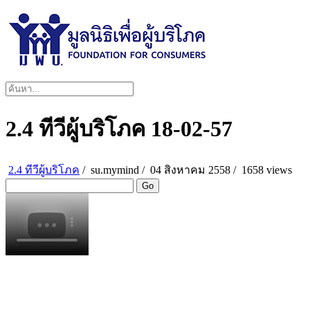
2.4 ทีวีผู้บริโภค 18-02-57
2.4 ทีวีผู้บริโภค
/
su.mymind
/
04 สิงหาคม 2558 /
1658 views
Go