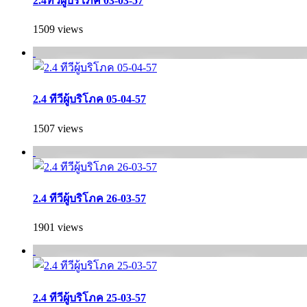
2.4ทีวีผู้บริโภค 03-03-57
1509 views
2.4 ทีวีผู้บริโภค 05-04-57
1507 views
2.4 ทีวีผู้บริโภค 26-03-57
1901 views
2.4 ทีวีผู้บริโภค 25-03-57