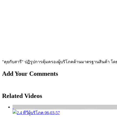
"คุยกับสารี" ปฏิรูปการคุ้มครองผู้บริโภคด้านมาตรฐานสินค้า โด
Add Your Comments
Related Videos