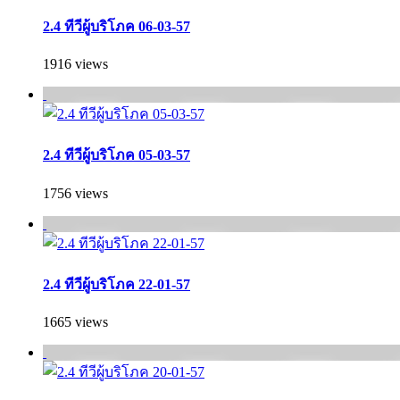
2.4 ทีวีผู้บริโภค 06-03-57
1916 views
2.4 ทีวีผู้บริโภค 05-03-57
1756 views
2.4 ทีวีผู้บริโภค 22-01-57
1665 views