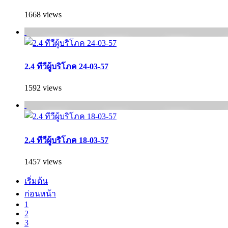
1668 views
2.4 ทีวีผู้บริโภค 24-03-57
1592 views
2.4 ทีวีผู้บริโภค 18-03-57
1457 views
เริ่มต้น
ก่อนหน้า
1
2
3