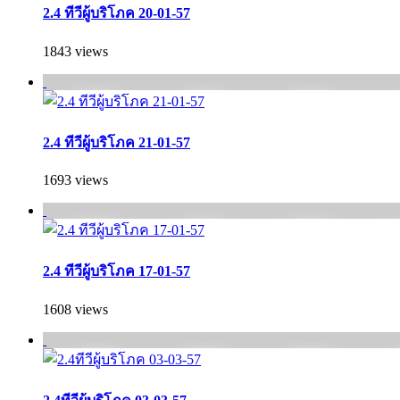
2.4 ทีวีผู้บริโภค 20-01-57
1843 views
2.4 ทีวีผู้บริโภค 21-01-57
1693 views
2.4 ทีวีผู้บริโภค 17-01-57
1608 views