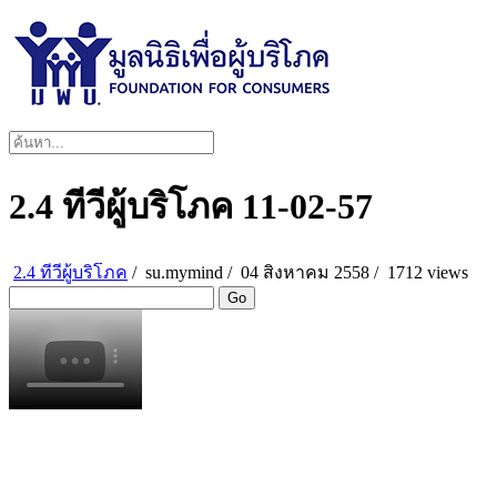
2.4 ทีวีผู้บริโภค 11-02-57
2.4 ทีวีผู้บริโภค
/
su.mymind
/
04 สิงหาคม 2558 /
1712 views
Go