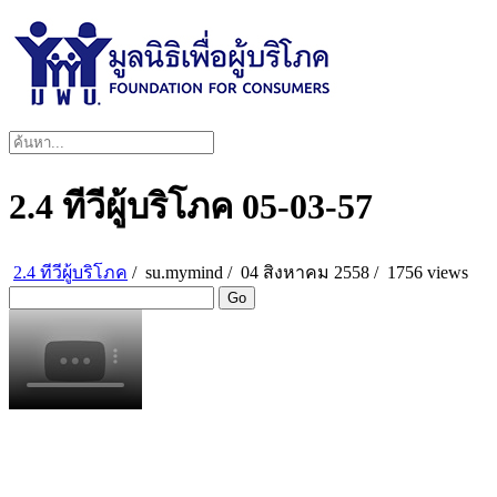
2.4 ทีวีผู้บริโภค 05-03-57
2.4 ทีวีผู้บริโภค
/
su.mymind
/
04 สิงหาคม 2558 /
1756 views
Go