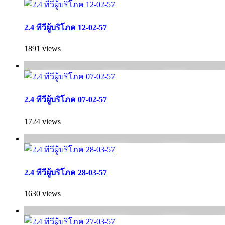
2.4 ทีวีผู้บริโภค 12-02-57
1891 views
2.4 ทีวีผู้บริโภค 07-02-57
1724 views
2.4 ทีวีผู้บริโภค 28-03-57
1630 views