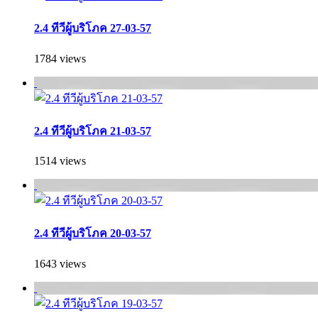
2.4 ทีวีผู้บริโภค 27-03-57
1784 views
2.4 ทีวีผู้บริโภค 21-03-57
1514 views
2.4 ทีวีผู้บริโภค 20-03-57
1643 views