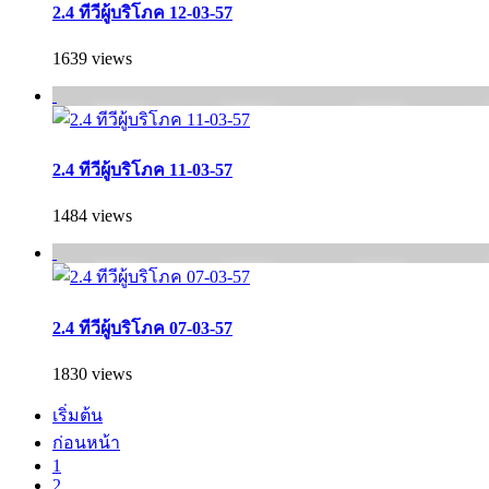
2.4 ทีวีผู้บริโภค 12-03-57
1639 views
2.4 ทีวีผู้บริโภค 11-03-57
1484 views
2.4 ทีวีผู้บริโภค 07-03-57
1830 views
เริ่มต้น
ก่อนหน้า
1
2