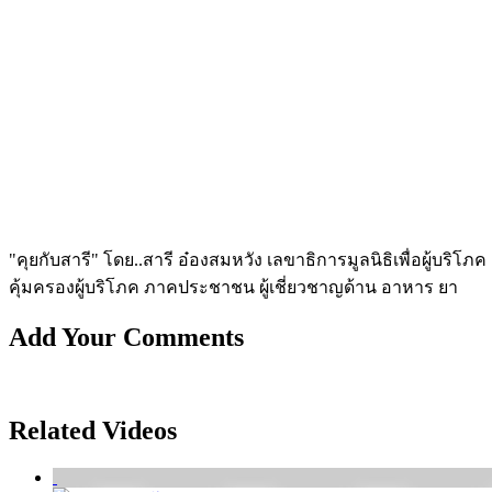
"คุยกับสารี" โดย..สารี อ๋องสมหวัง เลขาธิการมูลนิธิเพื่อผู้บ
คุ้มครองผู้บร­ิโภค ภาคประชาชน ผู้เชี่ยวชาญด้าน อาหาร ยา
Add Your Comments
Related Videos