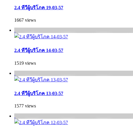
2.4 ทีวีผู้บริโภค 19-03-57
1667 views
2.4 ทีวีผู้บริโภค 14-03-57
1519 views
2.4 ทีวีผู้บริโภค 13-03-57
1577 views