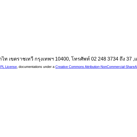
นพญาไท เขตราชเทวี กรุงเทพฯ 10400, โทรศัพท์ 02 248 3734 ถึง 37
PL License
, documentations under a
Creative Commons Attribution-NonCommercial-ShareAlik