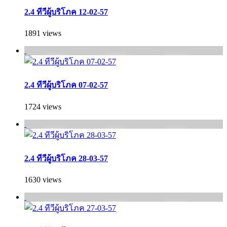
2.4 ทีวีผู้บริโภค 12-02-57
1891 views
2.4 ทีวีผู้บริโภค 07-02-57
1724 views
2.4 ทีวีผู้บริโภค 28-03-57
1630 views