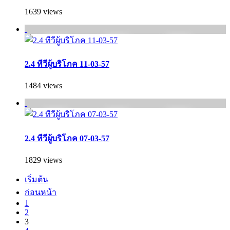
1639 views
2.4 ทีวีผู้บริโภค 11-03-57
1484 views
2.4 ทีวีผู้บริโภค 07-03-57
1829 views
เริ่มต้น
ก่อนหน้า
1
2
3