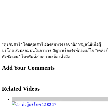
"คุยกับสารี" โดยคุณสารี อ๋องสมหวัง เลขาธิการมูลนิธิเพื่อผู้
บริโภค สิ่งปลอมปนในอาหาร ปัญหาเรื้องรังที่ต้องแก้ไข "เคลียร์
คัตชัดเจน" โทรศัพท์สาธารณะต้องทั่วถึง
Add Your Comments
Related Videos