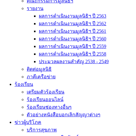
คณะกรรมการมูลนิธิฯ
รายงาน
ผลการดำเนินงานมูลนิธิฯ ปี 2563
ผลการดำเนินงานมูลนิธิฯ ปี 2562
ผลการดำเนินงานมูลนิธิฯ ปี 2561
ผลการดำเนินงานมูลนิธิฯ ปี 2560
ผลการดำเนินงานมูลนิธิฯ ปี 2559
ผลการดำเนินงานมูลนิธิฯ ปี 2558
ประมวลผลงานสำคัญ 2538 - 2549
ติดต่อมูลนิธิ
ภาคีเครือข่าย
ร้องเรียน
เตรียมตัวร้องเรียน
ร้องเรียนออนไลน์
ร้องเรียนช่องทางอื่นๆ
ตัวอย่างหนังสือบอกเลิกสัญญาต่างๆ
ข่าวผู้บริโภค
บริการสุขภาพ