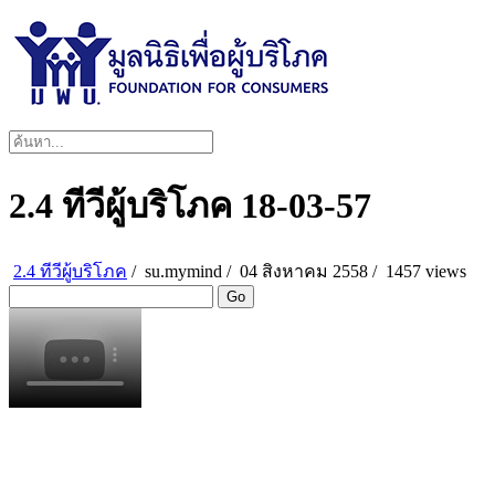
2.4 ทีวีผู้บริโภค 18-03-57
2.4 ทีวีผู้บริโภค
/
su.mymind
/
04 สิงหาคม 2558 /
1457 views
Go