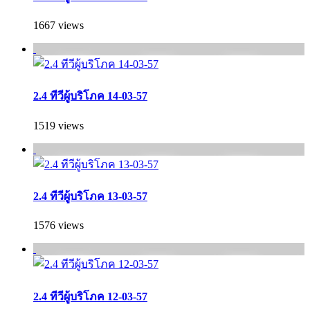
1667 views
2.4 ทีวีผู้บริโภค 14-03-57
1519 views
2.4 ทีวีผู้บริโภค 13-03-57
1576 views
2.4 ทีวีผู้บริโภค 12-03-57