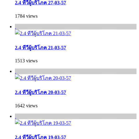
2.4 ทีวีผู้บริโภค 27-03-57
1784 views
2.4 ทีวีผู้บริโภค 21-03-57
1513 views
2.4 ทีวีผู้บริโภค 20-03-57
1642 views
2.4 ทีวีผู้บริโภค 19-03-57