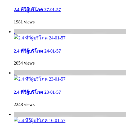
2.4 ทีวีผู้บริโภค 27-01-57
1981 views
2.4 ทีวีผู้บริโภค 24-01-57
2054 views
2.4 ทีวีผู้บริโภค 23-01-57
2248 views