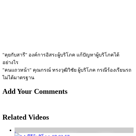
"คุยกับสารี" องค์การอิสระผู้บริโภค แก้ปัญหาผู้บริโภคได้
อย่างไร
"คนแถวหน้า" คุณกรณ์ ทรงวุฒิวิชัย ผู้บริโภค กรณีร้องเรียนรถ
ไม่ได้มาตรฐาน
Add Your Comments
Related Videos