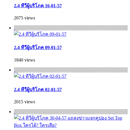
2.4 ทีวีผู้บริโภค 16-01-57
2075 views
2.4 ทีวีผู้บริโภค 09-01-57
1840 views
2.4 ทีวีผู้บริโภค 02-01-57
2015 views