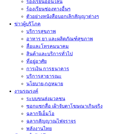
ร้องเรียนออนไลน์
ร้องเรียนช่องทางอื่นๆ
ตัวอย่างหนังสือบอกเลิกสัญญาต่างๆ
ข่าวผู้บริโภค
บริการสุขภาพ
อาหาร ยา และผลิตภัณฑ์สุขภาพ
สื่อและโทรคมนาคม
สินค้าและบริการทั่วไป
ที่อยู่อาศัย
การเงิน การธนาคาร
บริการสาธารณะ
นโยบาย-กฎหมาย
งานรณรงค์
ระบบขนส่งมวลชน
ซอกแซกสื่อ เฝ้าจับตาโฆษณาเกินจริง
ฉลากจีเอ็มโอ
ฉลากสัญญาณไฟจราจร
พลังงานไทย