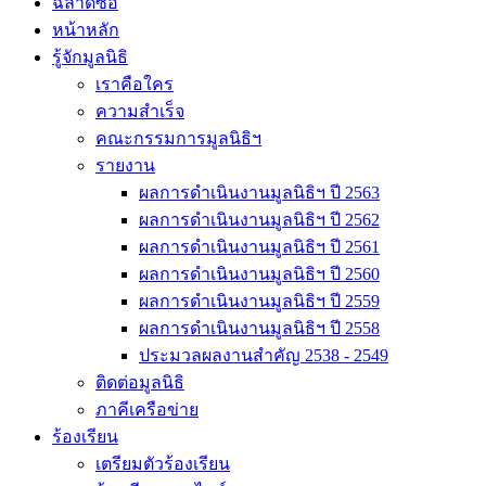
ฉลาดซื้อ
หน้าหลัก
รู้จักมูลนิธิ
เราคือใคร
ความสำเร็จ
คณะกรรมการมูลนิธิฯ
รายงาน
ผลการดำเนินงานมูลนิธิฯ ปี 2563
ผลการดำเนินงานมูลนิธิฯ ปี 2562
ผลการดำเนินงานมูลนิธิฯ ปี 2561
ผลการดำเนินงานมูลนิธิฯ ปี 2560
ผลการดำเนินงานมูลนิธิฯ ปี 2559
ผลการดำเนินงานมูลนิธิฯ ปี 2558
ประมวลผลงานสำคัญ 2538 - 2549
ติดต่อมูลนิธิ
ภาคีเครือข่าย
ร้องเรียน
เตรียมตัวร้องเรียน