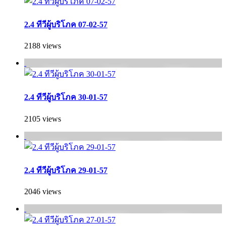
2.4 ทีวีผู้บริโภค 07-02-57
2188 views
2.4 ทีวีผู้บริโภค 30-01-57
2105 views
2.4 ทีวีผู้บริโภค 29-01-57
2046 views