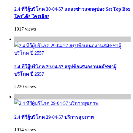
2.4 ทีวีผู้บริโภค 30-04-57 แถลงข่าวแจกคูปอง Set Top Box
ใครได้? ใครเสีย?
1917 views
2.4 ทีวีผู้บริโภค 29-04-57 สรุปข้อเสนองานสมัชชาผู้
บริโภค ปี 2557
2220 views
2.4 ทีวีผู้บริโภค 29-04-57 บริการสุขภาพ
1914 views