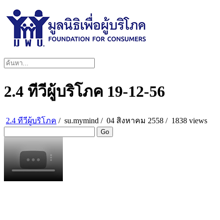
2.4 ทีวีผู้บริโภค 19-12-56
2.4 ทีวีผู้บริโภค
/
su.mymind
/
04 สิงหาคม 2558 /
1838 views
Go