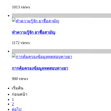
1013 views
ทำความรู้จัก ยาชื่อสามัญ
1172 views
การคุ้มครองข้อมูลทดสอบทางยา
900 views
เริ่มต้น
ก่อนหน้า
1
2
ต่อไป