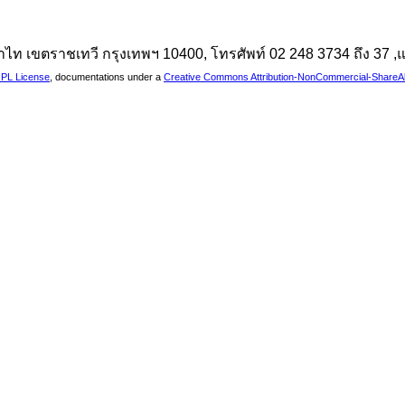
นพญาไท เขตราชเทวี กรุงเทพฯ 10400, โทรศัพท์ 02 248 3734 ถึง 37
PL License
, documentations under a
Creative Commons Attribution-NonCommercial-ShareAlik