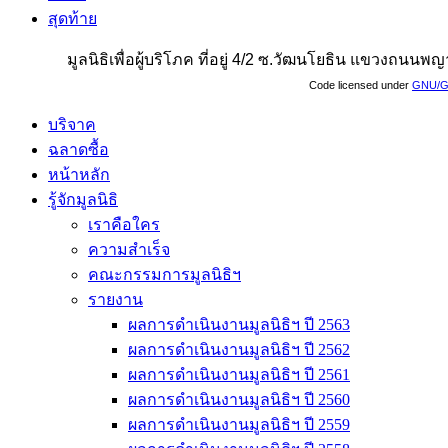
สุดท้าย
มูลนิธิเพื่อผู้บริโภค ที่อยู่ 4/2 ซ.วัฒนโยธิน แขวงถน
Code licensed under
GNU/G
บริจาค
ฉลาดซื้อ
หน้าหลัก
รู้จักมูลนิธิ
เราคือใคร
ความสำเร็จ
คณะกรรมการมูลนิธิฯ
รายงาน
ผลการดำเนินงานมูลนิธิฯ ปี 2563
ผลการดำเนินงานมูลนิธิฯ ปี 2562
ผลการดำเนินงานมูลนิธิฯ ปี 2561
ผลการดำเนินงานมูลนิธิฯ ปี 2560
ผลการดำเนินงานมูลนิธิฯ ปี 2559