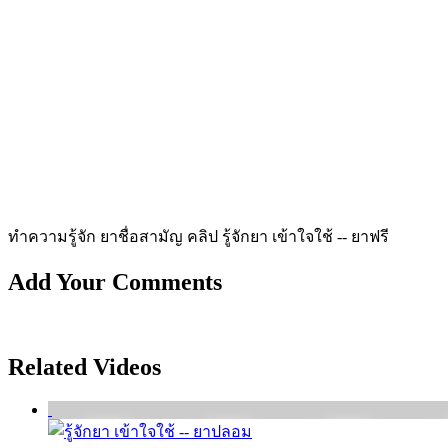
ทำความรู้จัก ยาชื่อสามัญ คลิป รู้จักยา เข้าใจใช้ -- ยาฟรี
Add Your Comments
Related Videos