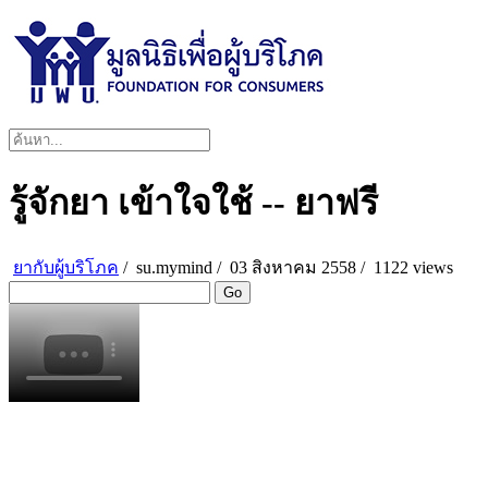
รู้จักยา เข้าใจใช้ -- ยาฟรี
ยากับผู้บริโภค
/
su.mymind
/
03 สิงหาคม 2558 /
1122 views
Go