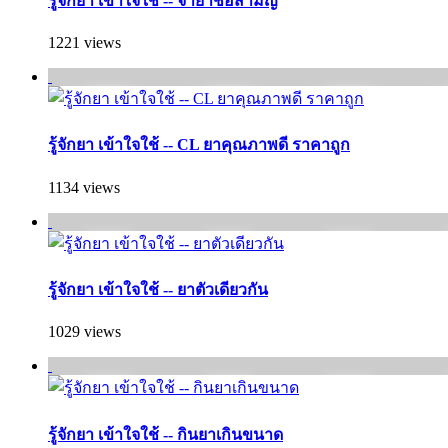
รู้จักยา เข้าใจใช้ -- จำยาชื่อสามัญ
1221 views
รู้จักยา เข้าใจใช้ -- CL ยาคุณภาพดี ราคาถูก
1134 views
รู้จักยา เข้าใจใช้ -- ยาตัวเดียวกัน
1029 views
รู้จักยา เข้าใจใช้ -- กินยาเกินขนาด