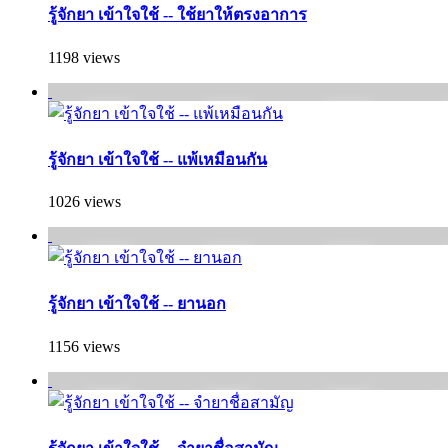
รู้จักยา เข้าใจใช้ -- ใช้ยาให้ตรงอาการ
1198 views
รู้จักยา เข้าใจใช้ -- แพ้เหมือนกัน
1026 views
รู้จักยา เข้าใจใช้ -- ยานอก
1156 views