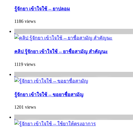
รู้จักยา เข้าใจใช้ -- ยาปลอม
1186 views
คลิป รู้จักยา เข้าใจใช้ -- ยาชื่อสามัญ สำคัญนะ
1119 views
รู้จักยา เข้าใจใช้ -- ขอยาชื่อสามัญ
1201 views