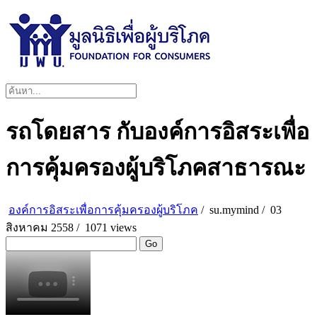
รถโดยสาร กับองค์การอิสระเพื่อ
การคุ้มครองผู้บริโภคสาธารณะ
องค์การอิสระเพื่อการคุ้มครองผู้บริโภค
/
su.mymind
/
03
สิงหาคม 2558 /
1071 views
Go