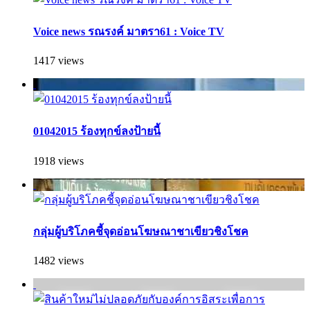
Voice news รณรงค์ มาตรา61 : Voice TV
1417 views
01042015 ร้องทุกข์ลงป้ายนี้
1918 views
กลุ่มผู้บริโภคชี้จุดอ่อนโฆษณาชาเขียวชิงโชค
1482 views