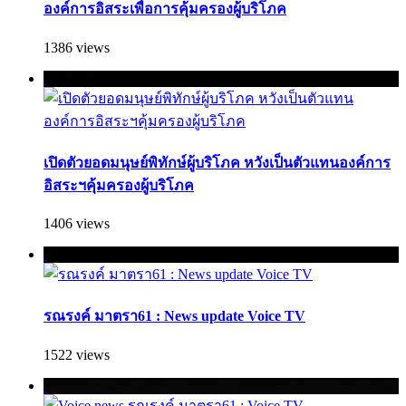
องค์การอิสระเพื่อการคุ้มครองผู้บริโภค
1386 views
เปิดตัวยอดมนุษย์พิทักษ์ผู้บริโภค หวังเป็นตัวแทนองค์การ
อิสระฯคุ้มครองผู้บริโภค
1406 views
รณรงค์ มาตรา61 : News update Voice TV
1522 views