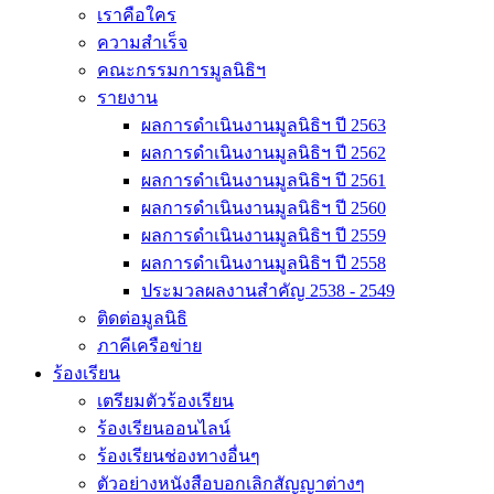
เราคือใคร
ความสำเร็จ
คณะกรรมการมูลนิธิฯ
รายงาน
ผลการดำเนินงานมูลนิธิฯ ปี 2563
ผลการดำเนินงานมูลนิธิฯ ปี 2562
ผลการดำเนินงานมูลนิธิฯ ปี 2561
ผลการดำเนินงานมูลนิธิฯ ปี 2560
ผลการดำเนินงานมูลนิธิฯ ปี 2559
ผลการดำเนินงานมูลนิธิฯ ปี 2558
ประมวลผลงานสำคัญ 2538 - 2549
ติดต่อมูลนิธิ
ภาคีเครือข่าย
ร้องเรียน
เตรียมตัวร้องเรียน
ร้องเรียนออนไลน์
ร้องเรียนช่องทางอื่นๆ
ตัวอย่างหนังสือบอกเลิกสัญญาต่างๆ