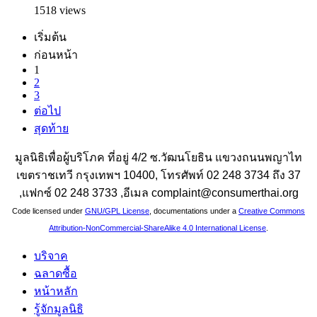
1518 views
เริ่มต้น
ก่อนหน้า
1
2
3
ต่อไป
สุดท้าย
มูลนิธิเพื่อผู้บริโภค ที่อยู่ 4/2 ซ.วัฒนโยธิน แขวงถนนพญาไท
เขตราชเทวี กรุงเทพฯ 10400, โทรศัพท์ 02 248 3734 ถึง 37
,แฟกซ์ 02 248 3733 ,อีเมล complaint@consumerthai.org
Code licensed under
GNU/GPL License
, documentations under a
Creative Commons
Attribution-NonCommercial-ShareAlike 4.0 International License
.
บริจาค
ฉลาดซื้อ
หน้าหลัก
รู้จักมูลนิธิ