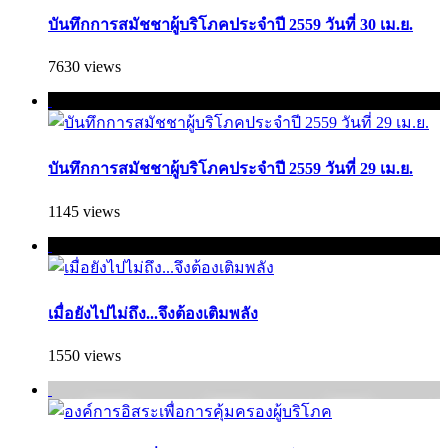
บันทึกการสมัชชาผู้บริโภคประจำปี 2559 วันที่ 30 เม.ย.
7630 views
บันทึกการสมัชชาผู้บริโภคประจำปี 2559 วันที่ 29 เม.ย.
1145 views
เมื่อยังไปไม่ถึง...จึงต้องเติมพลัง
1550 views