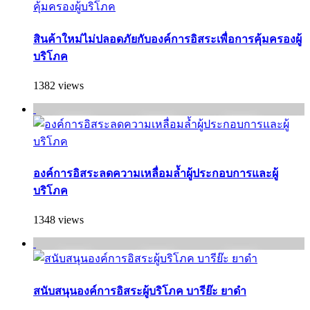
สินค้าใหม่ไม่ปลอดภัยกับองค์การอิสระเพื่อการคุ้มครองผู้
บริโภค
1382 views
องค์การอิสระลดความเหลื่อมล้ำผู้ประกอบการและผู้
บริโภค
1348 views
สนับสนุนองค์การอิสระผู้บริโภค บารีย๊ะ ยาดำ