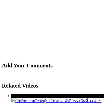
Add Your Comments
Related Videos