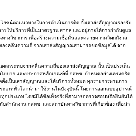
ประโยชน์ต่อแนวทางในการดำเนินการติด ตั้งเสาส่งสัญญาณรองรับ
ารให้บริการที่เป็นมาตรฐาน สากล และอยู่ภายใต้การกำกับดูแล
ทางวิชาการ เพื่อสร้างความเชื่อมั่นและคลายความวิตกกังวล
ทบของคลื่นความถี่ จากเสาส่งสัญญาณสามารถขอข้อมูลได้ จาก
ันผลกระทบจากคลื่นความถี่ของเสาส่งสัญญาณ นั้น เป็นประเด็น
 นโยบาย และประกาศหลักเกณฑ์ที่ กสทช. กำหนดอย่างเคร่งครัด
ิดตั้งเป็นเสาสัญญาณและให้บริการทั้งหมด ทุกรายการผ่านการ
ระเภททั่วโลกนำมาใช้งานในปัจจุบันนี้ โดยการออกแบบอุปกรณ์
กประเภท โดยมิได้ข้อเท็จจริงที่สามารถตรวจสอบหรือยืนยันได้
อกับสำนักงาน กสทช. และสถาบันทางวิชาการที่เกี่ยวข้อง เพื่อนำ