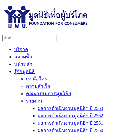
บริจาค
ฉลาดซื้อ
หน้าหลัก
รู้จักมูลนิธิ
เราคือใคร
ความสำเร็จ
คณะกรรมการมูลนิธิฯ
รายงาน
ผลการดำเนินงานมูลนิธิฯ ปี 2563
ผลการดำเนินงานมูลนิธิฯ ปี 2562
ผลการดำเนินงานมูลนิธิฯ ปี 2561
ผลการดำเนินงานมูลนิธิฯ ปี 2560