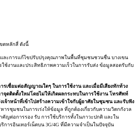
ลักสี่ ดังนี้
และการแก้ไขปรับปรุงคุณภาพในพื้นที่ชุมชนชวนชื่น บางเขน
ารใช้งานและประสิทธิภาพความเร็วในการรับส่ง ข้อมูลสอดรับกับ
การเชื่อมต่อสัญญาณใดๆ ในการใช้งาน และเมื่อมีเสียงทักท้วง
หาจุดติดตั้งใหม่โดยไม่ให้เกิดผลกระทบในการใช้งาน โทรศัพท์
จ้าหน้าที่เข้าไปสร้างความเข้าใจกับผู้อาศัยในชุมชน และรับฟัง
มชนในการเร่งให้ข้อมูล ที่ถูกต้องเกี่ยวกับความวิตกกังวล
ำคัญต่อการรอง รับ การใช้บริการทั้งในภาวะปกติ และใน
ิการอินเทอร์เน็ตบน 3G/4G ที่มีความจำเป็นในปัจจุบัน