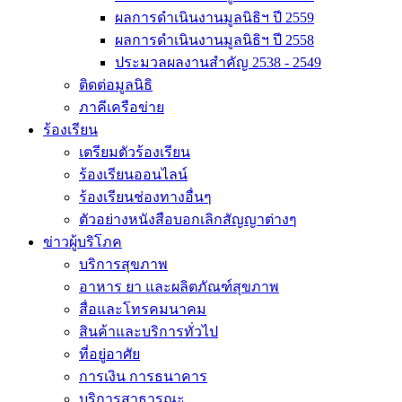
ผลการดำเนินงานมูลนิธิฯ ปี 2559
ผลการดำเนินงานมูลนิธิฯ ปี 2558
ประมวลผลงานสำคัญ 2538 - 2549
ติดต่อมูลนิธิ
ภาคีเครือข่าย
ร้องเรียน
เตรียมตัวร้องเรียน
ร้องเรียนออนไลน์
ร้องเรียนช่องทางอื่นๆ
ตัวอย่างหนังสือบอกเลิกสัญญาต่างๆ
ข่าวผู้บริโภค
บริการสุขภาพ
อาหาร ยา และผลิตภัณฑ์สุขภาพ
สื่อและโทรคมนาคม
สินค้าและบริการทั่วไป
ที่อยู่อาศัย
การเงิน การธนาคาร
บริการสาธารณะ