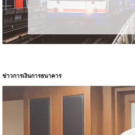
ข่าวการเงินการธนาคาร