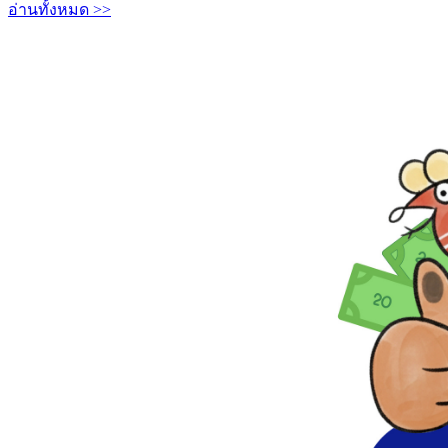
อ่านทั้งหมด >>