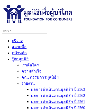
บริจาค
ฉลาดซื้อ
หน้าหลัก
รู้จักมูลนิธิ
เราคือใคร
ความสำเร็จ
คณะกรรมการมูลนิธิฯ
รายงาน
ผลการดำเนินงานมูลนิธิฯ ปี 2563
ผลการดำเนินงานมูลนิธิฯ ปี 2562
ผลการดำเนินงานมูลนิธิฯ ปี 2561
ผลการดำเนินงานมูลนิธิฯ ปี 2560