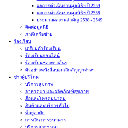
ผลการดำเนินงานมูลนิธิฯ ปี 2559
ผลการดำเนินงานมูลนิธิฯ ปี 2558
ประมวลผลงานสำคัญ 2538 - 2549
ติดต่อมูลนิธิ
ภาคีเครือข่าย
ร้องเรียน
เตรียมตัวร้องเรียน
ร้องเรียนออนไลน์
ร้องเรียนช่องทางอื่นๆ
ตัวอย่างหนังสือบอกเลิกสัญญาต่างๆ
ข่าวผู้บริโภค
บริการสุขภาพ
อาหาร ยา และผลิตภัณฑ์สุขภาพ
สื่อและโทรคมนาคม
สินค้าและบริการทั่วไป
ที่อยู่อาศัย
การเงิน การธนาคาร
บริการสาธารณะ