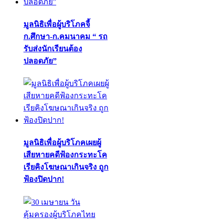
มูลนิธิเพื่อผู้บริโภคจี้
ก.ศึกษา-ก.คมนาคม “ รถ
รับส่งนักเรียนต้อง
ปลอดภัย”
มูลนิธิเพื่อผู้บริโภคเผยผู้
เสียหายคดีฟ้องกระทะโค
เรียคิงโฆษณาเกินจริง ถูก
ฟ้องปิดปาก!