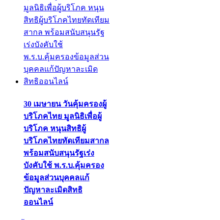
30 เมษายน วันคุ้มครองผู้
บริโภคไทย มูลนิธิเพื่อผู้
บริโภค หนุนสิทธิผู้
บริโภคไทยทัดเทียมสากล
พร้อมสนับสนุนรัฐเร่ง
บังคับใช้ พ.ร.บ.คุ้มครอง
ข้อมูลส่วนบุคคลแก้
ปัญหาละเมิดสิทธิ
ออนไลน์