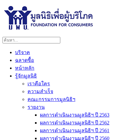
บริจาค
ฉลาดซื้อ
หน้าหลัก
รู้จักมูลนิธิ
เราคือใคร
ความสำเร็จ
คณะกรรมการมูลนิธิฯ
รายงาน
ผลการดำเนินงานมูลนิธิฯ ปี 2563
ผลการดำเนินงานมูลนิธิฯ ปี 2562
ผลการดำเนินงานมูลนิธิฯ ปี 2561
ผลการดำเนินงานมูลนิธิฯ ปี 2560