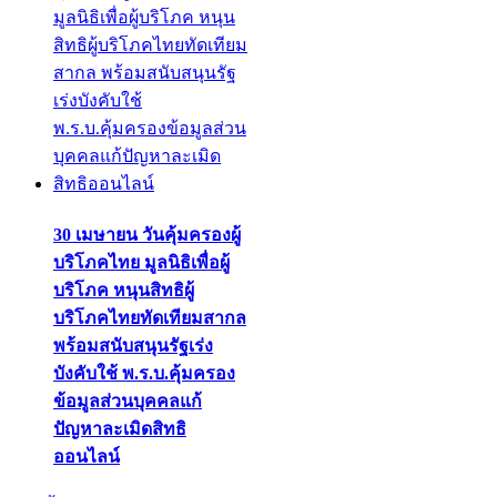
30 เมษายน วันคุ้มครองผู้
บริโภคไทย มูลนิธิเพื่อผู้
บริโภค หนุนสิทธิผู้
บริโภคไทยทัดเทียมสากล
พร้อมสนับสนุนรัฐเร่ง
บังคับใช้ พ.ร.บ.คุ้มครอง
ข้อมูลส่วนบุคคลแก้
ปัญหาละเมิดสิทธิ
ออนไลน์