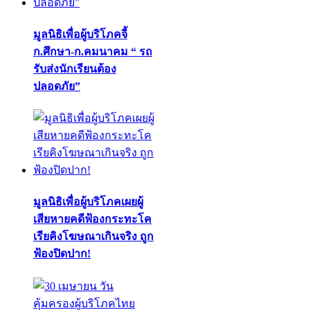
มูลนิธิเพื่อผู้บริโภคจี้
ก.ศึกษา-ก.คมนาคม “ รถ
รับส่งนักเรียนต้อง
ปลอดภัย”
มูลนิธิเพื่อผู้บริโภคเผยผู้
เสียหายคดีฟ้องกระทะโค
เรียคิงโฆษณาเกินจริง ถูก
ฟ้องปิดปาก!