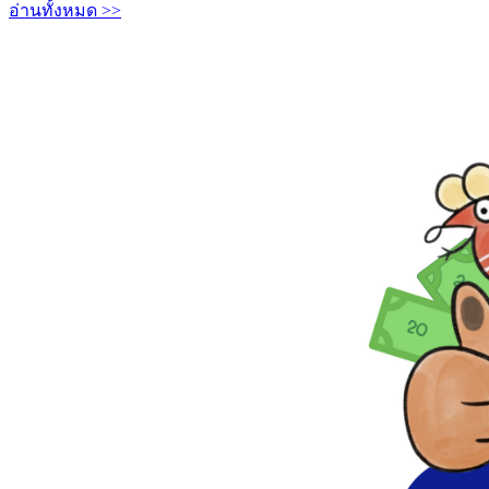
อ่านทั้งหมด >>