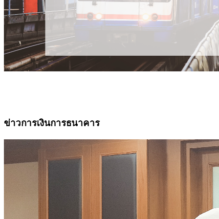
ข่าวการเงินการธนาคาร