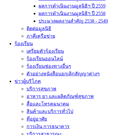
ผลการดำเนินงานมูลนิธิฯ ปี 2559
ผลการดำเนินงานมูลนิธิฯ ปี 2558
ประมวลผลงานสำคัญ 2538 - 2549
ติดต่อมูลนิธิ
ภาคีเครือข่าย
ร้องเรียน
เตรียมตัวร้องเรียน
ร้องเรียนออนไลน์
ร้องเรียนช่องทางอื่นๆ
ตัวอย่างหนังสือบอกเลิกสัญญาต่างๆ
ข่าวผู้บริโภค
บริการสุขภาพ
อาหาร ยา และผลิตภัณฑ์สุขภาพ
สื่อและโทรคมนาคม
สินค้าและบริการทั่วไป
ที่อยู่อาศัย
การเงิน การธนาคาร
บริการสาธารณะ