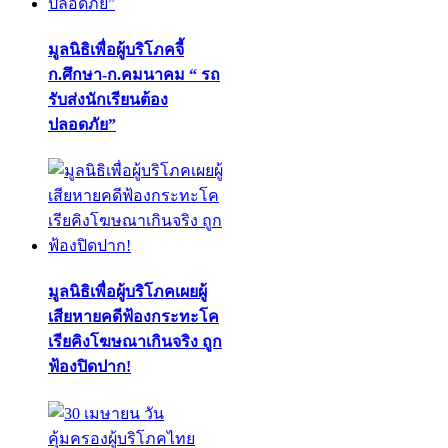
มูลนิธิเพื่อผู้บริโภคจี้
ก.ศึกษา-ก.คมนาคม “ รถ
รับส่งนักเรียนต้อง
ปลอดภัย”
มูลนิธิเพื่อผู้บริโภคเผยผู้
เสียหายคดีฟ้องกระทะโค
เรียคิงโฆษณาเกินจริง ถูก
ฟ้องปิดปาก!