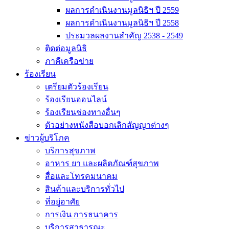
ผลการดำเนินงานมูลนิธิฯ ปี 2559
ผลการดำเนินงานมูลนิธิฯ ปี 2558
ประมวลผลงานสำคัญ 2538 - 2549
ติดต่อมูลนิธิ
ภาคีเครือข่าย
ร้องเรียน
เตรียมตัวร้องเรียน
ร้องเรียนออนไลน์
ร้องเรียนช่องทางอื่นๆ
ตัวอย่างหนังสือบอกเลิกสัญญาต่างๆ
ข่าวผู้บริโภค
บริการสุขภาพ
อาหาร ยา และผลิตภัณฑ์สุขภาพ
สื่อและโทรคมนาคม
สินค้าและบริการทั่วไป
ที่อยู่อาศัย
การเงิน การธนาคาร
บริการสาธารณะ