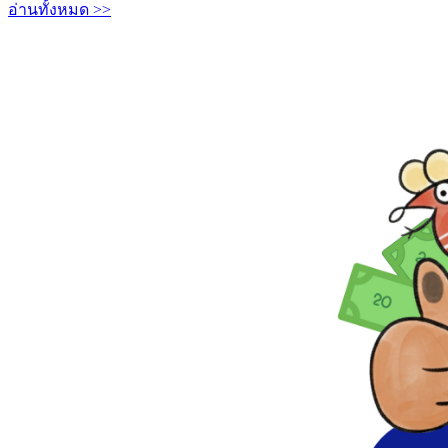
อ่านทั้งหมด >>