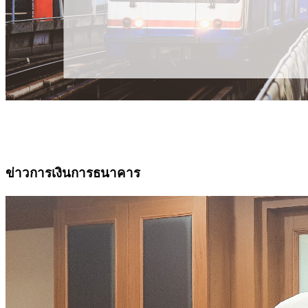
ข่าวการเงินการธนาคาร