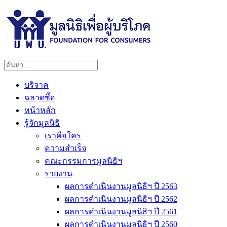
บริจาค
ฉลาดซื้อ
หน้าหลัก
รู้จักมูลนิธิ
เราคือใคร
ความสำเร็จ
คณะกรรมการมูลนิธิฯ
รายงาน
ผลการดำเนินงานมูลนิธิฯ ปี 2563
ผลการดำเนินงานมูลนิธิฯ ปี 2562
ผลการดำเนินงานมูลนิธิฯ ปี 2561
ผลการดำเนินงานมูลนิธิฯ ปี 2560