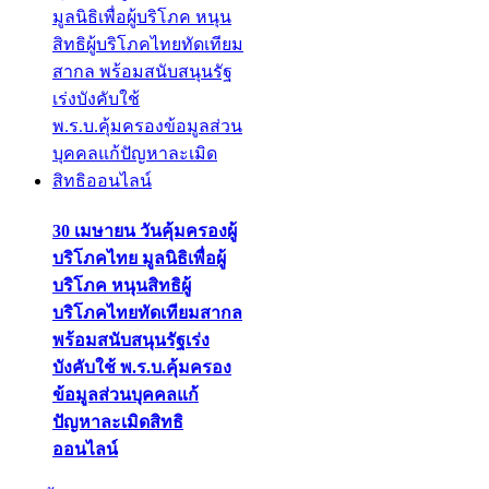
30 เมษายน วันคุ้มครองผู้
บริโภคไทย มูลนิธิเพื่อผู้
บริโภค หนุนสิทธิผู้
บริโภคไทยทัดเทียมสากล
พร้อมสนับสนุนรัฐเร่ง
บังคับใช้ พ.ร.บ.คุ้มครอง
ข้อมูลส่วนบุคคลแก้
ปัญหาละเมิดสิทธิ
ออนไลน์