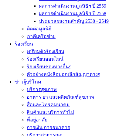
ผลการดำเนินงานมูลนิธิฯ ปี 2559
ผลการดำเนินงานมูลนิธิฯ ปี 2558
ประมวลผลงานสำคัญ 2538 - 2549
ติดต่อมูลนิธิ
ภาคีเครือข่าย
ร้องเรียน
เตรียมตัวร้องเรียน
ร้องเรียนออนไลน์
ร้องเรียนช่องทางอื่นๆ
ตัวอย่างหนังสือบอกเลิกสัญญาต่างๆ
ข่าวผู้บริโภค
บริการสุขภาพ
อาหาร ยา และผลิตภัณฑ์สุขภาพ
สื่อและโทรคมนาคม
สินค้าและบริการทั่วไป
ที่อยู่อาศัย
การเงิน การธนาคาร
บริการสาธารณะ