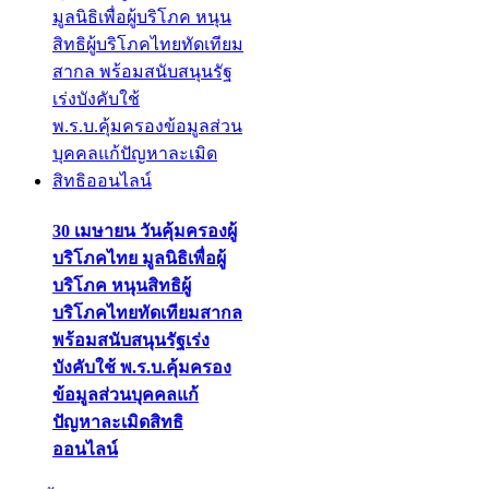
30 เมษายน วันคุ้มครองผู้
บริโภคไทย มูลนิธิเพื่อผู้
บริโภค หนุนสิทธิผู้
บริโภคไทยทัดเทียมสากล
พร้อมสนับสนุนรัฐเร่ง
บังคับใช้ พ.ร.บ.คุ้มครอง
ข้อมูลส่วนบุคคลแก้
ปัญหาละเมิดสิทธิ
ออนไลน์