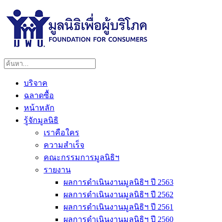
บริจาค
ฉลาดซื้อ
หน้าหลัก
รู้จักมูลนิธิ
เราคือใคร
ความสำเร็จ
คณะกรรมการมูลนิธิฯ
รายงาน
ผลการดำเนินงานมูลนิธิฯ ปี 2563
ผลการดำเนินงานมูลนิธิฯ ปี 2562
ผลการดำเนินงานมูลนิธิฯ ปี 2561
ผลการดำเนินงานมูลนิธิฯ ปี 2560