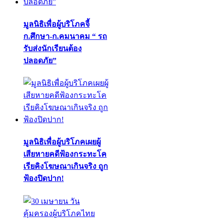
มูลนิธิเพื่อผู้บริโภคจี้
ก.ศึกษา-ก.คมนาคม “ รถ
รับส่งนักเรียนต้อง
ปลอดภัย”
มูลนิธิเพื่อผู้บริโภคเผยผู้
เสียหายคดีฟ้องกระทะโค
เรียคิงโฆษณาเกินจริง ถูก
ฟ้องปิดปาก!