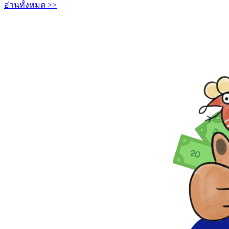
อ่านทั้งหมด >>