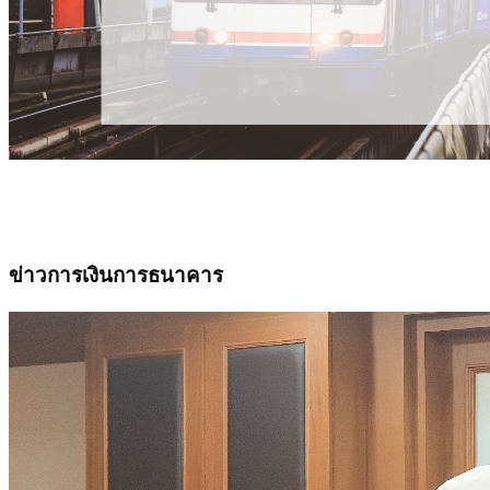
ข่าวการเงินการธนาคาร