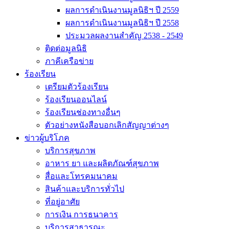
ผลการดำเนินงานมูลนิธิฯ ปี 2559
ผลการดำเนินงานมูลนิธิฯ ปี 2558
ประมวลผลงานสำคัญ 2538 - 2549
ติดต่อมูลนิธิ
ภาคีเครือข่าย
ร้องเรียน
เตรียมตัวร้องเรียน
ร้องเรียนออนไลน์
ร้องเรียนช่องทางอื่นๆ
ตัวอย่างหนังสือบอกเลิกสัญญาต่างๆ
ข่าวผู้บริโภค
บริการสุขภาพ
อาหาร ยา และผลิตภัณฑ์สุขภาพ
สื่อและโทรคมนาคม
สินค้าและบริการทั่วไป
ที่อยู่อาศัย
การเงิน การธนาคาร
บริการสาธารณะ