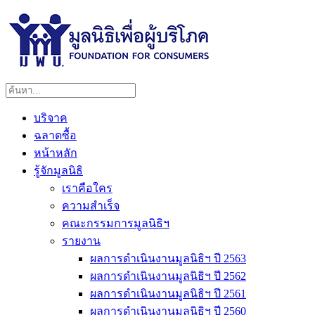
บริจาค
ฉลาดซื้อ
หน้าหลัก
รู้จักมูลนิธิ
เราคือใคร
ความสำเร็จ
คณะกรรมการมูลนิธิฯ
รายงาน
ผลการดำเนินงานมูลนิธิฯ ปี 2563
ผลการดำเนินงานมูลนิธิฯ ปี 2562
ผลการดำเนินงานมูลนิธิฯ ปี 2561
ผลการดำเนินงานมูลนิธิฯ ปี 2560