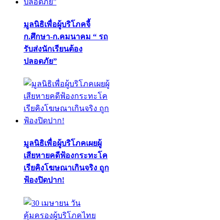
มูลนิธิเพื่อผู้บริโภคจี้
ก.ศึกษา-ก.คมนาคม “ รถ
รับส่งนักเรียนต้อง
ปลอดภัย”
มูลนิธิเพื่อผู้บริโภคเผยผู้
เสียหายคดีฟ้องกระทะโค
เรียคิงโฆษณาเกินจริง ถูก
ฟ้องปิดปาก!