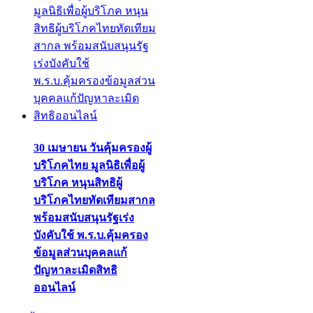
30 เมษายน วันคุ้มครองผู้
บริโภคไทย มูลนิธิเพื่อผู้
บริโภค หนุนสิทธิผู้
บริโภคไทยทัดเทียมสากล
พร้อมสนับสนุนรัฐเร่ง
บังคับใช้ พ.ร.บ.คุ้มครอง
ข้อมูลส่วนบุคคลแก้
ปัญหาละเมิดสิทธิ
ออนไลน์