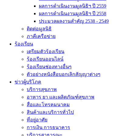
ผลการดำเนินงานมูลนิธิฯ ปี 2559
ผลการดำเนินงานมูลนิธิฯ ปี 2558
ประมวลผลงานสำคัญ 2538 - 2549
ติดต่อมูลนิธิ
ภาคีเครือข่าย
ร้องเรียน
เตรียมตัวร้องเรียน
ร้องเรียนออนไลน์
ร้องเรียนช่องทางอื่นๆ
ตัวอย่างหนังสือบอกเลิกสัญญาต่างๆ
ข่าวผู้บริโภค
บริการสุขภาพ
อาหาร ยา และผลิตภัณฑ์สุขภาพ
สื่อและโทรคมนาคม
สินค้าและบริการทั่วไป
ที่อยู่อาศัย
การเงิน การธนาคาร
บริการสาธารณะ