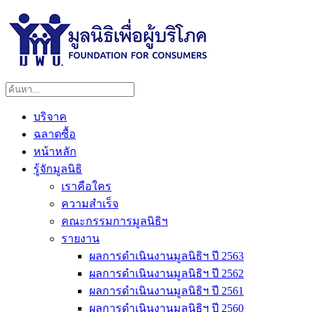
บริจาค
ฉลาดซื้อ
หน้าหลัก
รู้จักมูลนิธิ
เราคือใคร
ความสำเร็จ
คณะกรรมการมูลนิธิฯ
รายงาน
ผลการดำเนินงานมูลนิธิฯ ปี 2563
ผลการดำเนินงานมูลนิธิฯ ปี 2562
ผลการดำเนินงานมูลนิธิฯ ปี 2561
ผลการดำเนินงานมูลนิธิฯ ปี 2560