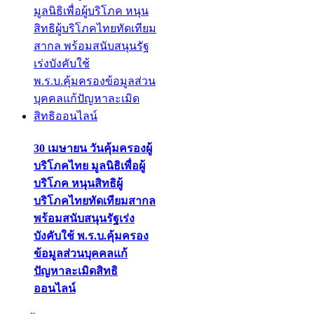
30 เมษายน วันคุ้มครองผู้
บริโภคไทย มูลนิธิเพื่อผู้
บริโภค หนุนสิทธิผู้
บริโภคไทยทัดเทียมสากล
พร้อมสนับสนุนรัฐเร่ง
บังคับใช้ พ.ร.บ.คุ้มครอง
ข้อมูลส่วนบุคคลแก้
ปัญหาละเมิดสิทธิ
ออนไลน์