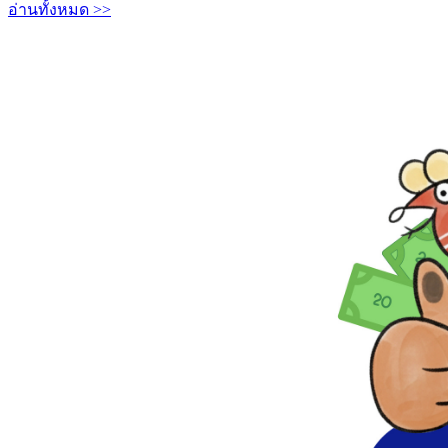
อ่านทั้งหมด >>