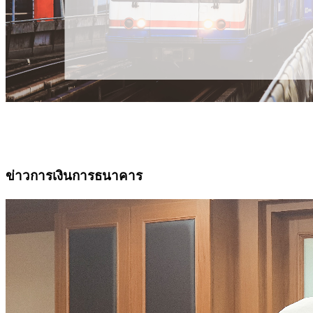
ข่าวการเงินการธนาคาร