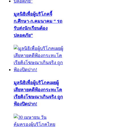
มูลนิธิเพื่อผู้บริโภคจี้
ก.ศึกษา-ก.คมนาคม “ รถ
รับส่งนักเรียนต้อง
ปลอดภัย”
มูลนิธิเพื่อผู้บริโภคเผยผู้
เสียหายคดีฟ้องกระทะโค
เรียคิงโฆษณาเกินจริง ถูก
ฟ้องปิดปาก!