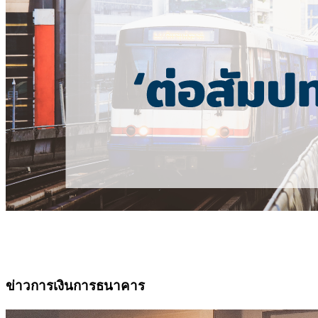
ข่าวการเงินการธนาคาร