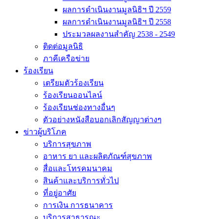
ผลการดำเนินงานมูลนิธิฯ ปี 2559
ผลการดำเนินงานมูลนิธิฯ ปี 2558
ประมวลผลงานสำคัญ 2538 - 2549
ติดต่อมูลนิธิ
ภาคีเครือข่าย
ร้องเรียน
เตรียมตัวร้องเรียน
ร้องเรียนออนไลน์
ร้องเรียนช่องทางอื่นๆ
ตัวอย่างหนังสือบอกเลิกสัญญาต่างๆ
ข่าวผู้บริโภค
บริการสุขภาพ
อาหาร ยา และผลิตภัณฑ์สุขภาพ
สื่อและโทรคมนาคม
สินค้าและบริการทั่วไป
ที่อยู่อาศัย
การเงิน การธนาคาร
บริการสาธารณะ