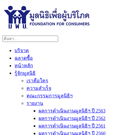
บริจาค
ฉลาดซื้อ
หน้าหลัก
รู้จักมูลนิธิ
เราคือใคร
ความสำเร็จ
คณะกรรมการมูลนิธิฯ
รายงาน
ผลการดำเนินงานมูลนิธิฯ ปี 2563
ผลการดำเนินงานมูลนิธิฯ ปี 2562
ผลการดำเนินงานมูลนิธิฯ ปี 2561
ผลการดำเนินงานมูลนิธิฯ ปี 2560