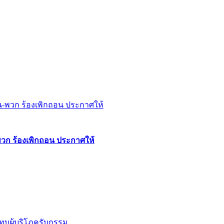
พวก ร้องเพิกถอน ประกาศให้