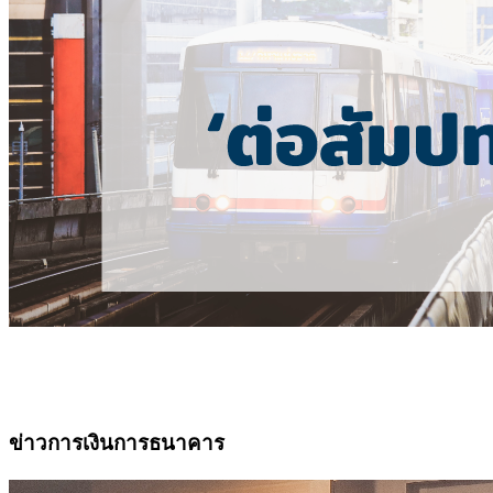
ข่าวการเงินการธนาคาร