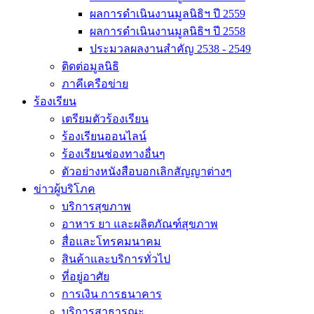
ผลการดำเนินงานมูลนิธิฯ ปี 2559
ผลการดำเนินงานมูลนิธิฯ ปี 2558
ประมวลผลงานสำคัญ 2538 - 2549
ติดต่อมูลนิธิ
ภาคีเครือข่าย
ร้องเรียน
เตรียมตัวร้องเรียน
ร้องเรียนออนไลน์
ร้องเรียนช่องทางอื่นๆ
ตัวอย่างหนังสือบอกเลิกสัญญาต่างๆ
ข่าวผู้บริโภค
บริการสุขภาพ
อาหาร ยา และผลิตภัณฑ์สุขภาพ
สื่อและโทรคมนาคม
สินค้าและบริการทั่วไป
ที่อยู่อาศัย
การเงิน การธนาคาร
บริการสาธารณะ