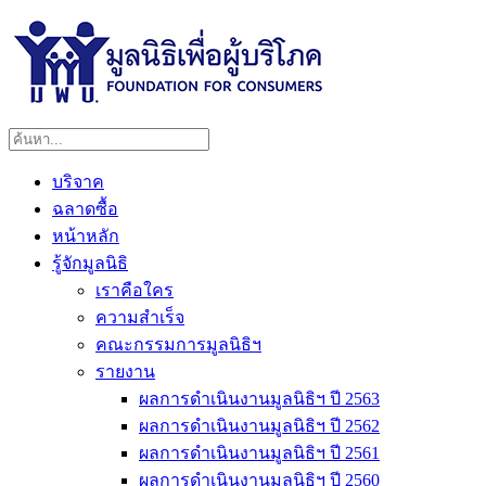
บริจาค
ฉลาดซื้อ
หน้าหลัก
รู้จักมูลนิธิ
เราคือใคร
ความสำเร็จ
คณะกรรมการมูลนิธิฯ
รายงาน
ผลการดำเนินงานมูลนิธิฯ ปี 2563
ผลการดำเนินงานมูลนิธิฯ ปี 2562
ผลการดำเนินงานมูลนิธิฯ ปี 2561
ผลการดำเนินงานมูลนิธิฯ ปี 2560