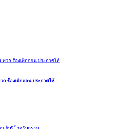
พวก ร้องเพิกถอน ประกาศให้