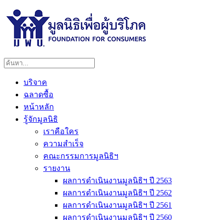
บริจาค
ฉลาดซื้อ
หน้าหลัก
รู้จักมูลนิธิ
เราคือใคร
ความสำเร็จ
คณะกรรมการมูลนิธิฯ
รายงาน
ผลการดำเนินงานมูลนิธิฯ ปี 2563
ผลการดำเนินงานมูลนิธิฯ ปี 2562
ผลการดำเนินงานมูลนิธิฯ ปี 2561
ผลการดำเนินงานมูลนิธิฯ ปี 2560