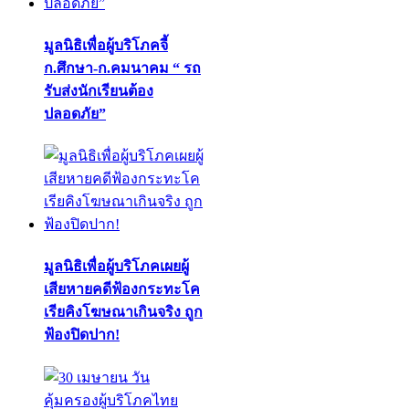
มูลนิธิเพื่อผู้บริโภคจี้
ก.ศึกษา-ก.คมนาคม “ รถ
รับส่งนักเรียนต้อง
ปลอดภัย”
มูลนิธิเพื่อผู้บริโภคเผยผู้
เสียหายคดีฟ้องกระทะโค
เรียคิงโฆษณาเกินจริง ถูก
ฟ้องปิดปาก!