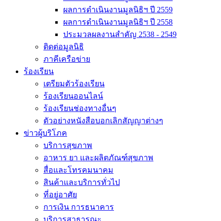
ผลการดำเนินงานมูลนิธิฯ ปี 2559
ผลการดำเนินงานมูลนิธิฯ ปี 2558
ประมวลผลงานสำคัญ 2538 - 2549
ติดต่อมูลนิธิ
ภาคีเครือข่าย
ร้องเรียน
เตรียมตัวร้องเรียน
ร้องเรียนออนไลน์
ร้องเรียนช่องทางอื่นๆ
ตัวอย่างหนังสือบอกเลิกสัญญาต่างๆ
ข่าวผู้บริโภค
บริการสุขภาพ
อาหาร ยา และผลิตภัณฑ์สุขภาพ
สื่อและโทรคมนาคม
สินค้าและบริการทั่วไป
ที่อยู่อาศัย
การเงิน การธนาคาร
บริการสาธารณะ