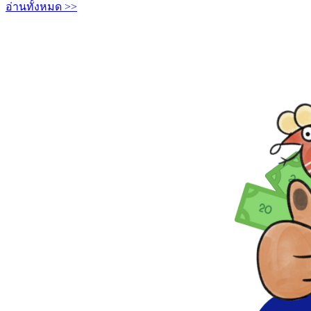
อ่านทั้งหมด >>