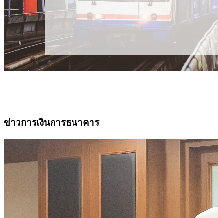
ข่าวการเงินการธนาคาร