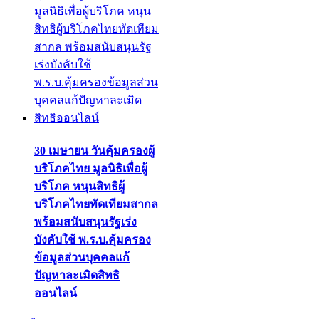
30 เมษายน วันคุ้มครองผู้
บริโภคไทย มูลนิธิเพื่อผู้
บริโภค หนุนสิทธิผู้
บริโภคไทยทัดเทียมสากล
พร้อมสนับสนุนรัฐเร่ง
บังคับใช้ พ.ร.บ.คุ้มครอง
ข้อมูลส่วนบุคคลแก้
ปัญหาละเมิดสิทธิ
ออนไลน์