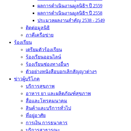
ผลการดำเนินงานมูลนิธิฯ ปี 2559
ผลการดำเนินงานมูลนิธิฯ ปี 2558
ประมวลผลงานสำคัญ 2538 - 2549
ติดต่อมูลนิธิ
ภาคีเครือข่าย
ร้องเรียน
เตรียมตัวร้องเรียน
ร้องเรียนออนไลน์
ร้องเรียนช่องทางอื่นๆ
ตัวอย่างหนังสือบอกเลิกสัญญาต่างๆ
ข่าวผู้บริโภค
บริการสุขภาพ
อาหาร ยา และผลิตภัณฑ์สุขภาพ
สื่อและโทรคมนาคม
สินค้าและบริการทั่วไป
ที่อยู่อาศัย
การเงิน การธนาคาร
บริการสาธารณะ