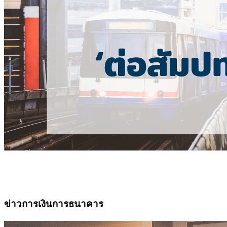
ข่าวการเงินการธนาคาร