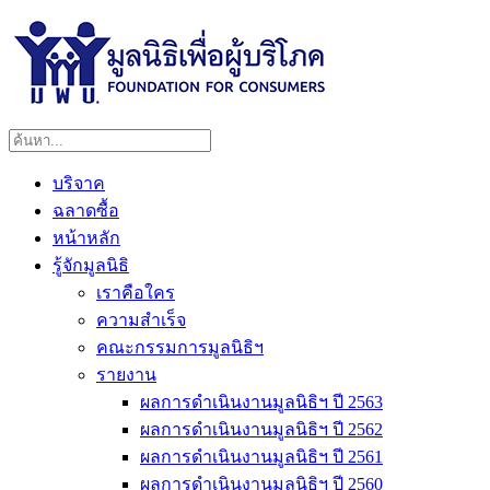
บริจาค
ฉลาดซื้อ
หน้าหลัก
รู้จักมูลนิธิ
เราคือใคร
ความสำเร็จ
คณะกรรมการมูลนิธิฯ
รายงาน
ผลการดำเนินงานมูลนิธิฯ ปี 2563
ผลการดำเนินงานมูลนิธิฯ ปี 2562
ผลการดำเนินงานมูลนิธิฯ ปี 2561
ผลการดำเนินงานมูลนิธิฯ ปี 2560