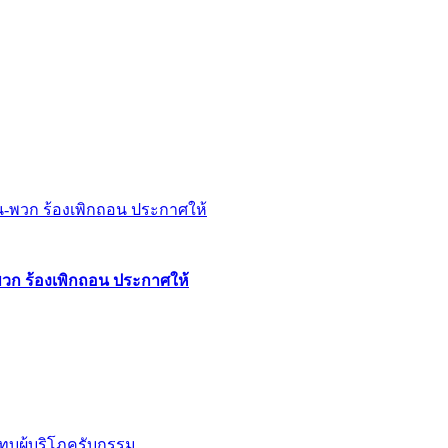
พวก ร้องเพิกถอน ประกาศให้