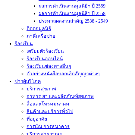
ผลการดำเนินงานมูลนิธิฯ ปี 2559
ผลการดำเนินงานมูลนิธิฯ ปี 2558
ประมวลผลงานสำคัญ 2538 - 2549
ติดต่อมูลนิธิ
ภาคีเครือข่าย
ร้องเรียน
เตรียมตัวร้องเรียน
ร้องเรียนออนไลน์
ร้องเรียนช่องทางอื่นๆ
ตัวอย่างหนังสือบอกเลิกสัญญาต่างๆ
ข่าวผู้บริโภค
บริการสุขภาพ
อาหาร ยา และผลิตภัณฑ์สุขภาพ
สื่อและโทรคมนาคม
สินค้าและบริการทั่วไป
ที่อยู่อาศัย
การเงิน การธนาคาร
บริการสาธารณะ