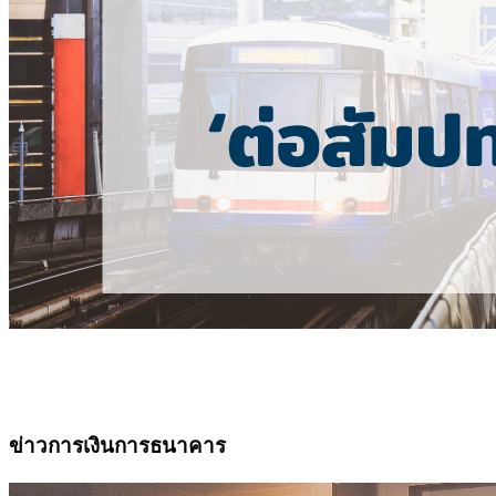
ข่าวการเงินการธนาคาร