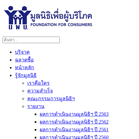
บริจาค
ฉลาดซื้อ
หน้าหลัก
รู้จักมูลนิธิ
เราคือใคร
ความสำเร็จ
คณะกรรมการมูลนิธิฯ
รายงาน
ผลการดำเนินงานมูลนิธิฯ ปี 2563
ผลการดำเนินงานมูลนิธิฯ ปี 2562
ผลการดำเนินงานมูลนิธิฯ ปี 2561
ผลการดำเนินงานมูลนิธิฯ ปี 2560