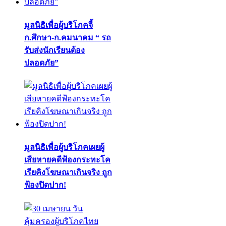
มูลนิธิเพื่อผู้บริโภคจี้
ก.ศึกษา-ก.คมนาคม “ รถ
รับส่งนักเรียนต้อง
ปลอดภัย”
มูลนิธิเพื่อผู้บริโภคเผยผู้
เสียหายคดีฟ้องกระทะโค
เรียคิงโฆษณาเกินจริง ถูก
ฟ้องปิดปาก!