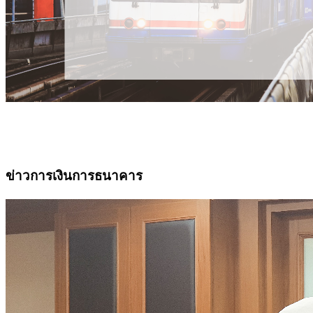
ข่าวการเงินการธนาคาร