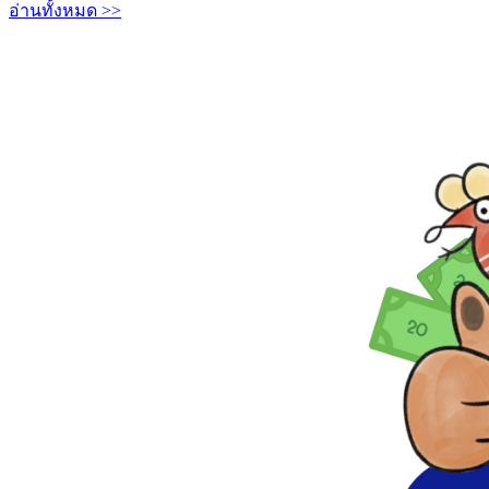
อ่านทั้งหมด >>