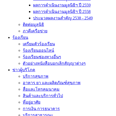
ผลการดำเนินงานมูลนิธิฯ ปี 2559
ผลการดำเนินงานมูลนิธิฯ ปี 2558
ประมวลผลงานสำคัญ 2538 - 2549
ติดต่อมูลนิธิ
ภาคีเครือข่าย
ร้องเรียน
เตรียมตัวร้องเรียน
ร้องเรียนออนไลน์
ร้องเรียนช่องทางอื่นๆ
ตัวอย่างหนังสือบอกเลิกสัญญาต่างๆ
ข่าวผู้บริโภค
บริการสุขภาพ
อาหาร ยา และผลิตภัณฑ์สุขภาพ
สื่อและโทรคมนาคม
สินค้าและบริการทั่วไป
ที่อยู่อาศัย
การเงิน การธนาคาร
บริการสาธารณะ