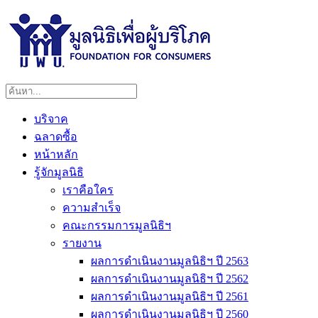
บริจาค
ฉลาดซื้อ
หน้าหลัก
รู้จักมูลนิธิ
เราคือใคร
ความสำเร็จ
คณะกรรมการมูลนิธิฯ
รายงาน
ผลการดำเนินงานมูลนิธิฯ ปี 2563
ผลการดำเนินงานมูลนิธิฯ ปี 2562
ผลการดำเนินงานมูลนิธิฯ ปี 2561
ผลการดำเนินงานมูลนิธิฯ ปี 2560