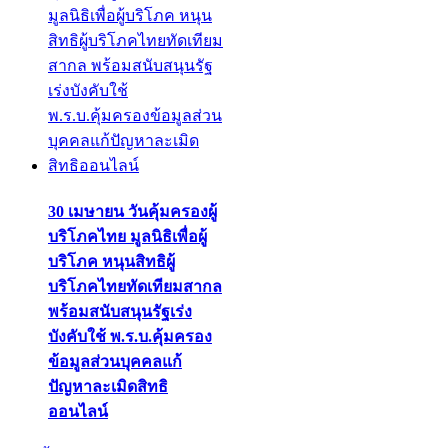
30 เมษายน วันคุ้มครองผู้
บริโภคไทย มูลนิธิเพื่อผู้
บริโภค หนุนสิทธิผู้
บริโภคไทยทัดเทียมสากล
พร้อมสนับสนุนรัฐเร่ง
บังคับใช้ พ.ร.บ.คุ้มครอง
ข้อมูลส่วนบุคคลแก้
ปัญหาละเมิดสิทธิ
ออนไลน์