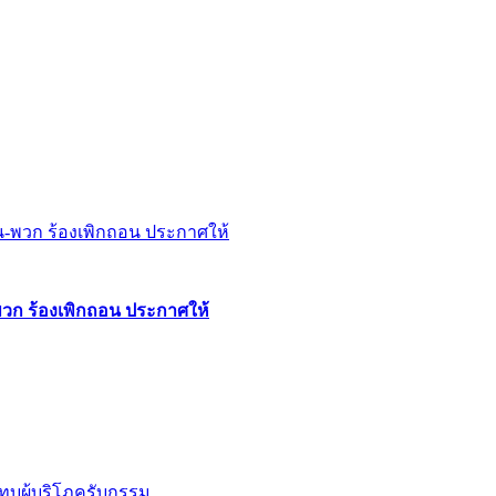
พวก ร้องเพิกถอน ประกาศให้