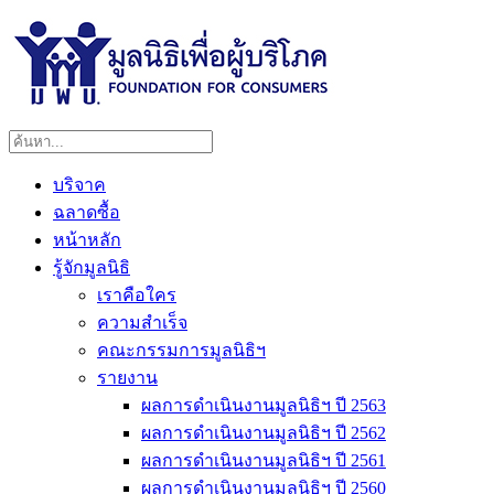
บริจาค
ฉลาดซื้อ
หน้าหลัก
รู้จักมูลนิธิ
เราคือใคร
ความสำเร็จ
คณะกรรมการมูลนิธิฯ
รายงาน
ผลการดำเนินงานมูลนิธิฯ ปี 2563
ผลการดำเนินงานมูลนิธิฯ ปี 2562
ผลการดำเนินงานมูลนิธิฯ ปี 2561
ผลการดำเนินงานมูลนิธิฯ ปี 2560