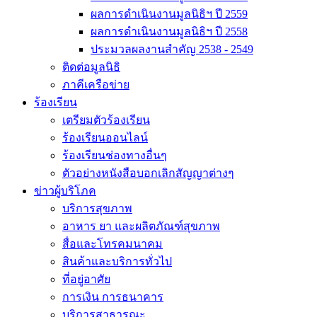
ผลการดำเนินงานมูลนิธิฯ ปี 2559
ผลการดำเนินงานมูลนิธิฯ ปี 2558
ประมวลผลงานสำคัญ 2538 - 2549
ติดต่อมูลนิธิ
ภาคีเครือข่าย
ร้องเรียน
เตรียมตัวร้องเรียน
ร้องเรียนออนไลน์
ร้องเรียนช่องทางอื่นๆ
ตัวอย่างหนังสือบอกเลิกสัญญาต่างๆ
ข่าวผู้บริโภค
บริการสุขภาพ
อาหาร ยา และผลิตภัณฑ์สุขภาพ
สื่อและโทรคมนาคม
สินค้าและบริการทั่วไป
ที่อยู่อาศัย
การเงิน การธนาคาร
บริการสาธารณะ