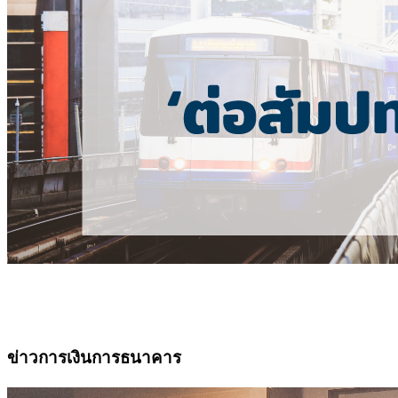
ข่าวการเงินการธนาคาร