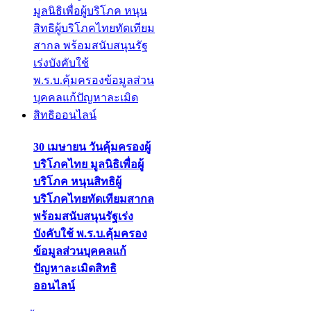
30 เมษายน วันคุ้มครองผู้
บริโภคไทย มูลนิธิเพื่อผู้
บริโภค หนุนสิทธิผู้
บริโภคไทยทัดเทียมสากล
พร้อมสนับสนุนรัฐเร่ง
บังคับใช้ พ.ร.บ.คุ้มครอง
ข้อมูลส่วนบุคคลแก้
ปัญหาละเมิดสิทธิ
ออนไลน์