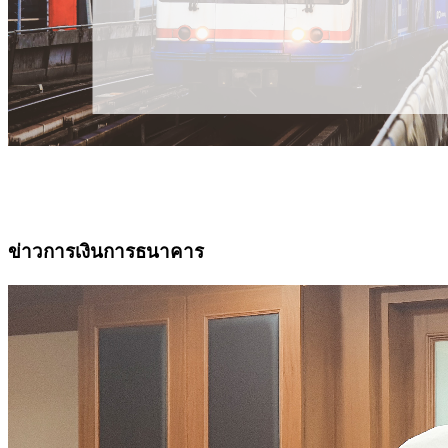
ข่าวการเงินการธนาคาร