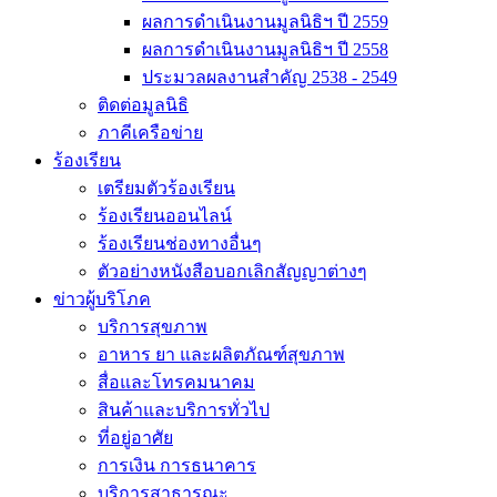
ผลการดำเนินงานมูลนิธิฯ ปี 2559
ผลการดำเนินงานมูลนิธิฯ ปี 2558
ประมวลผลงานสำคัญ 2538 - 2549
ติดต่อมูลนิธิ
ภาคีเครือข่าย
ร้องเรียน
เตรียมตัวร้องเรียน
ร้องเรียนออนไลน์
ร้องเรียนช่องทางอื่นๆ
ตัวอย่างหนังสือบอกเลิกสัญญาต่างๆ
ข่าวผู้บริโภค
บริการสุขภาพ
อาหาร ยา และผลิตภัณฑ์สุขภาพ
สื่อและโทรคมนาคม
สินค้าและบริการทั่วไป
ที่อยู่อาศัย
การเงิน การธนาคาร
บริการสาธารณะ