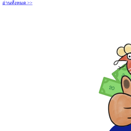
อ่านทั้งหมด >>