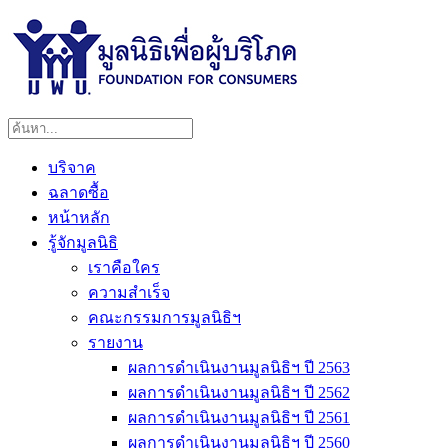
บริจาค
ฉลาดซื้อ
หน้าหลัก
รู้จักมูลนิธิ
เราคือใคร
ความสำเร็จ
คณะกรรมการมูลนิธิฯ
รายงาน
ผลการดำเนินงานมูลนิธิฯ ปี 2563
ผลการดำเนินงานมูลนิธิฯ ปี 2562
ผลการดำเนินงานมูลนิธิฯ ปี 2561
ผลการดำเนินงานมูลนิธิฯ ปี 2560