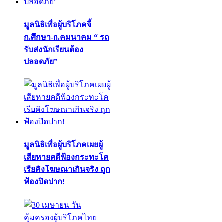
มูลนิธิเพื่อผู้บริโภคจี้
ก.ศึกษา-ก.คมนาคม “ รถ
รับส่งนักเรียนต้อง
ปลอดภัย”
มูลนิธิเพื่อผู้บริโภคเผยผู้
เสียหายคดีฟ้องกระทะโค
เรียคิงโฆษณาเกินจริง ถูก
ฟ้องปิดปาก!