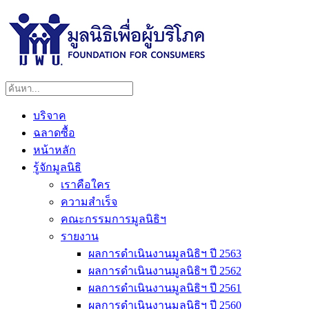
บริจาค
ฉลาดซื้อ
หน้าหลัก
รู้จักมูลนิธิ
เราคือใคร
ความสำเร็จ
คณะกรรมการมูลนิธิฯ
รายงาน
ผลการดำเนินงานมูลนิธิฯ ปี 2563
ผลการดำเนินงานมูลนิธิฯ ปี 2562
ผลการดำเนินงานมูลนิธิฯ ปี 2561
ผลการดำเนินงานมูลนิธิฯ ปี 2560