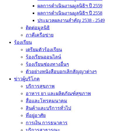
ผลการดำเนินงานมูลนิธิฯ ปี 2559
ผลการดำเนินงานมูลนิธิฯ ปี 2558
ประมวลผลงานสำคัญ 2538 - 2549
ติดต่อมูลนิธิ
ภาคีเครือข่าย
ร้องเรียน
เตรียมตัวร้องเรียน
ร้องเรียนออนไลน์
ร้องเรียนช่องทางอื่นๆ
ตัวอย่างหนังสือบอกเลิกสัญญาต่างๆ
ข่าวผู้บริโภค
บริการสุขภาพ
อาหาร ยา และผลิตภัณฑ์สุขภาพ
สื่อและโทรคมนาคม
สินค้าและบริการทั่วไป
ที่อยู่อาศัย
การเงิน การธนาคาร
บริการสาธารณะ