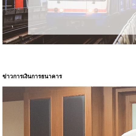
ข่าวการเงินการธนาคาร