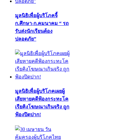
มูลนิธิเพื่อผู้บริโภคจี้
ก.ศึกษา-ก.คมนาคม “ รถ
รับส่งนักเรียนต้อง
ปลอดภัย”
มูลนิธิเพื่อผู้บริโภคเผยผู้
เสียหายคดีฟ้องกระทะโค
เรียคิงโฆษณาเกินจริง ถูก
ฟ้องปิดปาก!