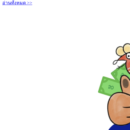
อ่านทั้งหมด >>