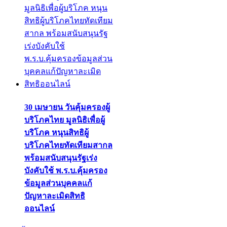
30 เมษายน วันคุ้มครองผู้
บริโภคไทย มูลนิธิเพื่อผู้
บริโภค หนุนสิทธิผู้
บริโภคไทยทัดเทียมสากล
พร้อมสนับสนุนรัฐเร่ง
บังคับใช้ พ.ร.บ.คุ้มครอง
ข้อมูลส่วนบุคคลแก้
ปัญหาละเมิดสิทธิ
ออนไลน์