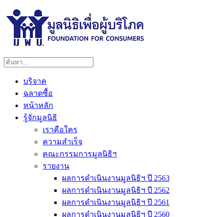
บริจาค
ฉลาดซื้อ
หน้าหลัก
รู้จักมูลนิธิ
เราคือใคร
ความสำเร็จ
คณะกรรมการมูลนิธิฯ
รายงาน
ผลการดำเนินงานมูลนิธิฯ ปี 2563
ผลการดำเนินงานมูลนิธิฯ ปี 2562
ผลการดำเนินงานมูลนิธิฯ ปี 2561
ผลการดำเนินงานมูลนิธิฯ ปี 2560