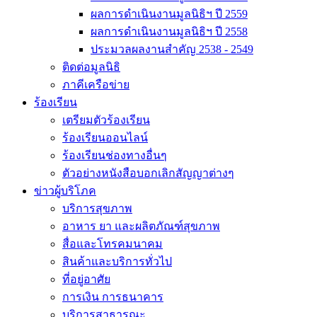
ผลการดำเนินงานมูลนิธิฯ ปี 2559
ผลการดำเนินงานมูลนิธิฯ ปี 2558
ประมวลผลงานสำคัญ 2538 - 2549
ติดต่อมูลนิธิ
ภาคีเครือข่าย
ร้องเรียน
เตรียมตัวร้องเรียน
ร้องเรียนออนไลน์
ร้องเรียนช่องทางอื่นๆ
ตัวอย่างหนังสือบอกเลิกสัญญาต่างๆ
ข่าวผู้บริโภค
บริการสุขภาพ
อาหาร ยา และผลิตภัณฑ์สุขภาพ
สื่อและโทรคมนาคม
สินค้าและบริการทั่วไป
ที่อยู่อาศัย
การเงิน การธนาคาร
บริการสาธารณะ