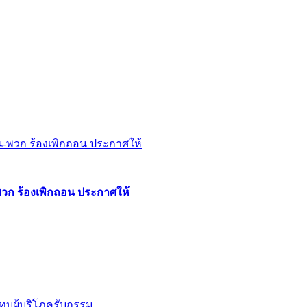
พวก ร้องเพิกถอน ประกาศให้