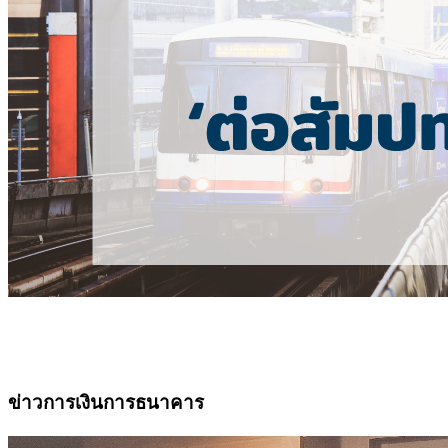
ข่าวการเงินการธนาคาร