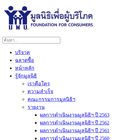
บริจาค
ฉลาดซื้อ
หน้าหลัก
รู้จักมูลนิธิ
เราคือใคร
ความสำเร็จ
คณะกรรมการมูลนิธิฯ
รายงาน
ผลการดำเนินงานมูลนิธิฯ ปี 2563
ผลการดำเนินงานมูลนิธิฯ ปี 2562
ผลการดำเนินงานมูลนิธิฯ ปี 2561
ผลการดำเนินงานมูลนิธิฯ ปี 2560