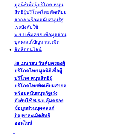
30 เมษายน วันคุ้มครองผู้
บริโภคไทย มูลนิธิเพื่อผู้
บริโภค หนุนสิทธิผู้
บริโภคไทยทัดเทียมสากล
พร้อมสนับสนุนรัฐเร่ง
บังคับใช้ พ.ร.บ.คุ้มครอง
ข้อมูลส่วนบุคคลแก้
ปัญหาละเมิดสิทธิ
ออนไลน์