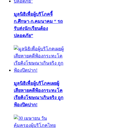
มูลนิธิเพื่อผู้บริโภคจี้
ก.ศึกษา-ก.คมนาคม “ รถ
รับส่งนักเรียนต้อง
ปลอดภัย”
มูลนิธิเพื่อผู้บริโภคเผยผู้
เสียหายคดีฟ้องกระทะโค
เรียคิงโฆษณาเกินจริง ถูก
ฟ้องปิดปาก!