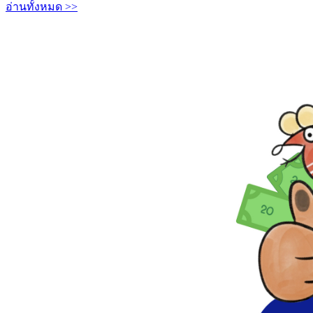
อ่านทั้งหมด >>