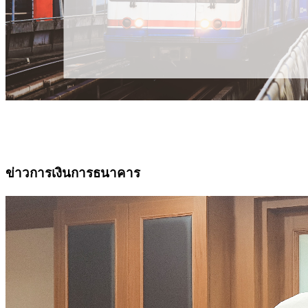
ข่าวการเงินการธนาคาร