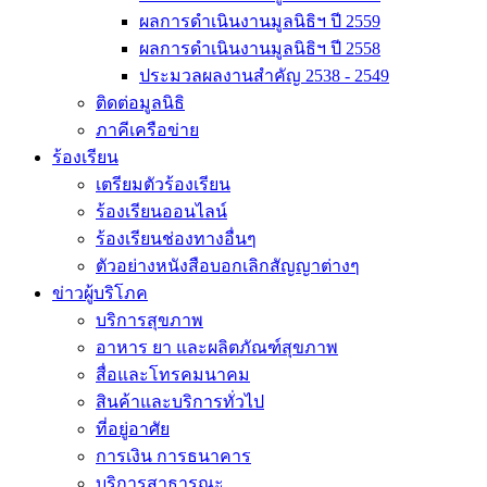
ผลการดำเนินงานมูลนิธิฯ ปี 2559
ผลการดำเนินงานมูลนิธิฯ ปี 2558
ประมวลผลงานสำคัญ 2538 - 2549
ติดต่อมูลนิธิ
ภาคีเครือข่าย
ร้องเรียน
เตรียมตัวร้องเรียน
ร้องเรียนออนไลน์
ร้องเรียนช่องทางอื่นๆ
ตัวอย่างหนังสือบอกเลิกสัญญาต่างๆ
ข่าวผู้บริโภค
บริการสุขภาพ
อาหาร ยา และผลิตภัณฑ์สุขภาพ
สื่อและโทรคมนาคม
สินค้าและบริการทั่วไป
ที่อยู่อาศัย
การเงิน การธนาคาร
บริการสาธารณะ