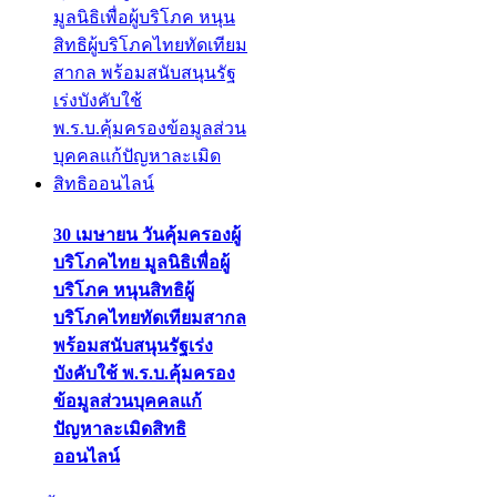
30 เมษายน วันคุ้มครองผู้
บริโภคไทย มูลนิธิเพื่อผู้
บริโภค หนุนสิทธิผู้
บริโภคไทยทัดเทียมสากล
พร้อมสนับสนุนรัฐเร่ง
บังคับใช้ พ.ร.บ.คุ้มครอง
ข้อมูลส่วนบุคคลแก้
ปัญหาละเมิดสิทธิ
ออนไลน์