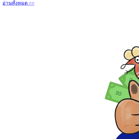
อ่านทั้งหมด >>