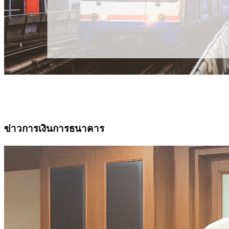
ข่าวการเงินการธนาคาร