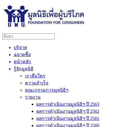
บริจาค
ฉลาดซื้อ
หน้าหลัก
รู้จักมูลนิธิ
เราคือใคร
ความสำเร็จ
คณะกรรมการมูลนิธิฯ
รายงาน
ผลการดำเนินงานมูลนิธิฯ ปี 2563
ผลการดำเนินงานมูลนิธิฯ ปี 2562
ผลการดำเนินงานมูลนิธิฯ ปี 2561
ผลการดำเนินงานมูลนิธิฯ ปี 2560