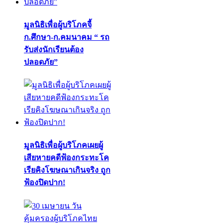
มูลนิธิเพื่อผู้บริโภคจี้
ก.ศึกษา-ก.คมนาคม “ รถ
รับส่งนักเรียนต้อง
ปลอดภัย”
มูลนิธิเพื่อผู้บริโภคเผยผู้
เสียหายคดีฟ้องกระทะโค
เรียคิงโฆษณาเกินจริง ถูก
ฟ้องปิดปาก!