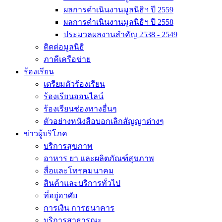
ผลการดำเนินงานมูลนิธิฯ ปี 2559
ผลการดำเนินงานมูลนิธิฯ ปี 2558
ประมวลผลงานสำคัญ 2538 - 2549
ติดต่อมูลนิธิ
ภาคีเครือข่าย
ร้องเรียน
เตรียมตัวร้องเรียน
ร้องเรียนออนไลน์
ร้องเรียนช่องทางอื่นๆ
ตัวอย่างหนังสือบอกเลิกสัญญาต่างๆ
ข่าวผู้บริโภค
บริการสุขภาพ
อาหาร ยา และผลิตภัณฑ์สุขภาพ
สื่อและโทรคมนาคม
สินค้าและบริการทั่วไป
ที่อยู่อาศัย
การเงิน การธนาคาร
บริการสาธารณะ