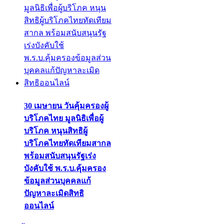
30 เมษายน วันคุ้มครองผู้
บริโภคไทย มูลนิธิเพื่อผู้
บริโภค หนุนสิทธิผู้
บริโภคไทยทัดเทียมสากล
พร้อมสนับสนุนรัฐเร่ง
บังคับใช้ พ.ร.บ.คุ้มครอง
ข้อมูลส่วนบุคคลแก้
ปัญหาละเมิดสิทธิ
ออนไลน์