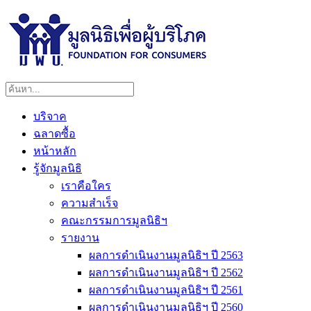
บริจาค
ฉลาดซื้อ
หน้าหลัก
รู้จักมูลนิธิ
เราคือใคร
ความสำเร็จ
คณะกรรมการมูลนิธิฯ
รายงาน
ผลการดำเนินงานมูลนิธิฯ ปี 2563
ผลการดำเนินงานมูลนิธิฯ ปี 2562
ผลการดำเนินงานมูลนิธิฯ ปี 2561
ผลการดำเนินงานมูลนิธิฯ ปี 2560