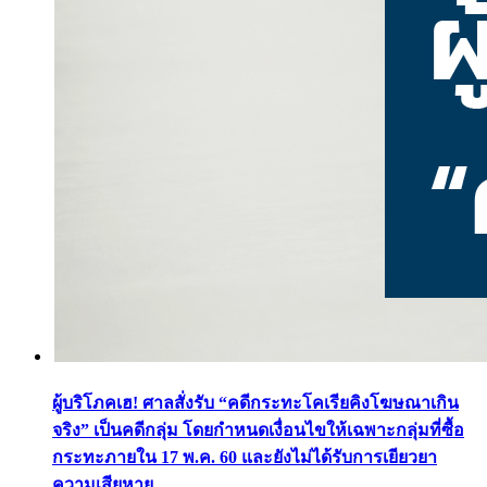
ผู้บริโภคเฮ! ศาลสั่งรับ “คดีกระทะโคเรียคิงโฆษณาเกิน
จริง” เป็นคดีกลุ่ม โดยกำหนดเงื่อนไขให้เฉพาะกลุ่มที่ซื้อ
กระทะภายใน 17 พ.ค. 60 และยังไม่ได้รับการเยียวยา
ความเสียหาย