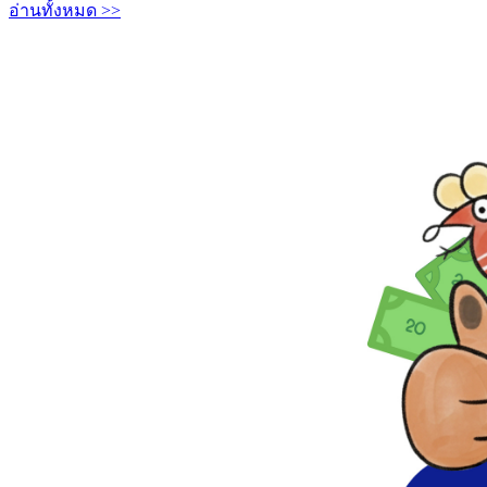
อ่านทั้งหมด >>