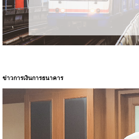
ข่าวการเงินการธนาคาร