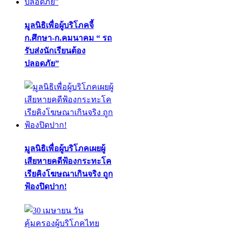
มูลนิธิเพื่อผู้บริโภคจี้
ก.ศึกษา-ก.คมนาคม “ รถ
รับส่งนักเรียนต้อง
ปลอดภัย”
มูลนิธิเพื่อผู้บริโภคเผยผู้
เสียหายคดีฟ้องกระทะโค
เรียคิงโฆษณาเกินจริง ถูก
ฟ้องปิดปาก!