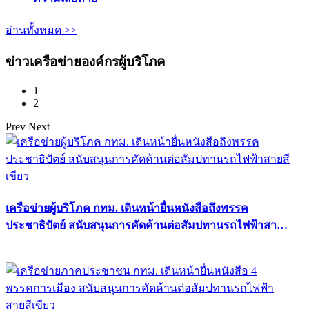
อ่านทั้งหมด >>
ข่าวเครือข่ายองค์กรผู้บริโภค
1
2
Prev
Next
เครือข่ายผู้บริโภค กทม. เดินหน้ายื่นหนังสือถึงพรรค
ประชาธิปัตย์ สนับสนุนการคัดค้านต่อสัมปทานรถไฟฟ้าสา…