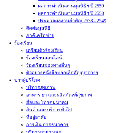
ผลการดำเนินงานมูลนิธิฯ ปี 2559
ผลการดำเนินงานมูลนิธิฯ ปี 2558
ประมวลผลงานสำคัญ 2538 - 2549
ติดต่อมูลนิธิ
ภาคีเครือข่าย
ร้องเรียน
เตรียมตัวร้องเรียน
ร้องเรียนออนไลน์
ร้องเรียนช่องทางอื่นๆ
ตัวอย่างหนังสือบอกเลิกสัญญาต่างๆ
ข่าวผู้บริโภค
บริการสุขภาพ
อาหาร ยา และผลิตภัณฑ์สุขภาพ
สื่อและโทรคมนาคม
สินค้าและบริการทั่วไป
ที่อยู่อาศัย
การเงิน การธนาคาร
บริการสาธารณะ