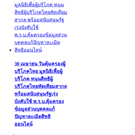
30 เมษายน วันคุ้มครองผู้
บริโภคไทย มูลนิธิเพื่อผู้
บริโภค หนุนสิทธิผู้
บริโภคไทยทัดเทียมสากล
พร้อมสนับสนุนรัฐเร่ง
บังคับใช้ พ.ร.บ.คุ้มครอง
ข้อมูลส่วนบุคคลแก้
ปัญหาละเมิดสิทธิ
ออนไลน์