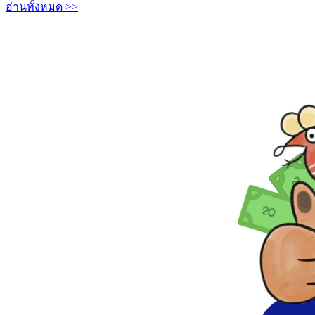
อ่านทั้งหมด >>