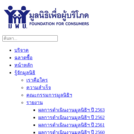
บริจาค
ฉลาดซื้อ
หน้าหลัก
รู้จักมูลนิธิ
เราคือใคร
ความสำเร็จ
คณะกรรมการมูลนิธิฯ
รายงาน
ผลการดำเนินงานมูลนิธิฯ ปี 2563
ผลการดำเนินงานมูลนิธิฯ ปี 2562
ผลการดำเนินงานมูลนิธิฯ ปี 2561
ผลการดำเนินงานมูลนิธิฯ ปี 2560