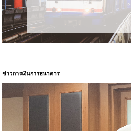
ข่าวการเงินการธนาคาร