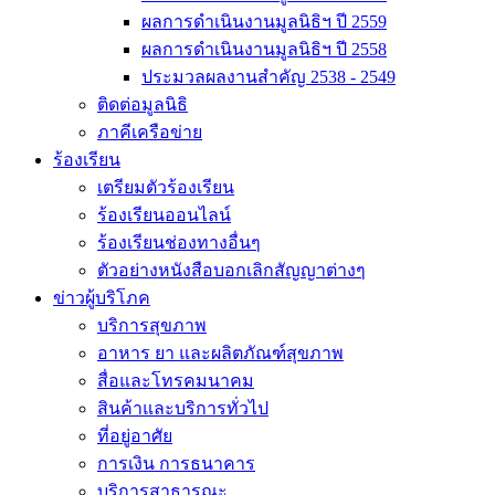
ผลการดำเนินงานมูลนิธิฯ ปี 2559
ผลการดำเนินงานมูลนิธิฯ ปี 2558
ประมวลผลงานสำคัญ 2538 - 2549
ติดต่อมูลนิธิ
ภาคีเครือข่าย
ร้องเรียน
เตรียมตัวร้องเรียน
ร้องเรียนออนไลน์
ร้องเรียนช่องทางอื่นๆ
ตัวอย่างหนังสือบอกเลิกสัญญาต่างๆ
ข่าวผู้บริโภค
บริการสุขภาพ
อาหาร ยา และผลิตภัณฑ์สุขภาพ
สื่อและโทรคมนาคม
สินค้าและบริการทั่วไป
ที่อยู่อาศัย
การเงิน การธนาคาร
บริการสาธารณะ