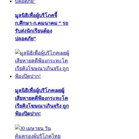
มูลนิธิเพื่อผู้บริโภคจี้
ก.ศึกษา-ก.คมนาคม “ รถ
รับส่งนักเรียนต้อง
ปลอดภัย”
มูลนิธิเพื่อผู้บริโภคเผยผู้
เสียหายคดีฟ้องกระทะโค
เรียคิงโฆษณาเกินจริง ถูก
ฟ้องปิดปาก!