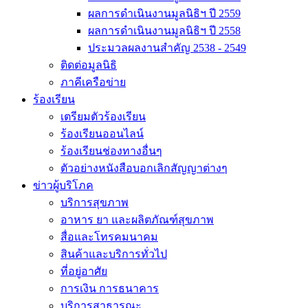
ผลการดำเนินงานมูลนิธิฯ ปี 2559
ผลการดำเนินงานมูลนิธิฯ ปี 2558
ประมวลผลงานสำคัญ 2538 - 2549
ติดต่อมูลนิธิ
ภาคีเครือข่าย
ร้องเรียน
เตรียมตัวร้องเรียน
ร้องเรียนออนไลน์
ร้องเรียนช่องทางอื่นๆ
ตัวอย่างหนังสือบอกเลิกสัญญาต่างๆ
ข่าวผู้บริโภค
บริการสุขภาพ
อาหาร ยา และผลิตภัณฑ์สุขภาพ
สื่อและโทรคมนาคม
สินค้าและบริการทั่วไป
ที่อยู่อาศัย
การเงิน การธนาคาร
บริการสาธารณะ