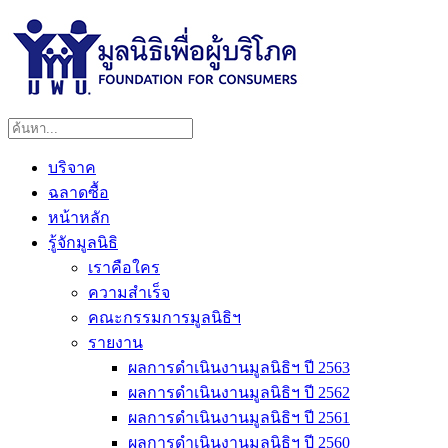
บริจาค
ฉลาดซื้อ
หน้าหลัก
รู้จักมูลนิธิ
เราคือใคร
ความสำเร็จ
คณะกรรมการมูลนิธิฯ
รายงาน
ผลการดำเนินงานมูลนิธิฯ ปี 2563
ผลการดำเนินงานมูลนิธิฯ ปี 2562
ผลการดำเนินงานมูลนิธิฯ ปี 2561
ผลการดำเนินงานมูลนิธิฯ ปี 2560