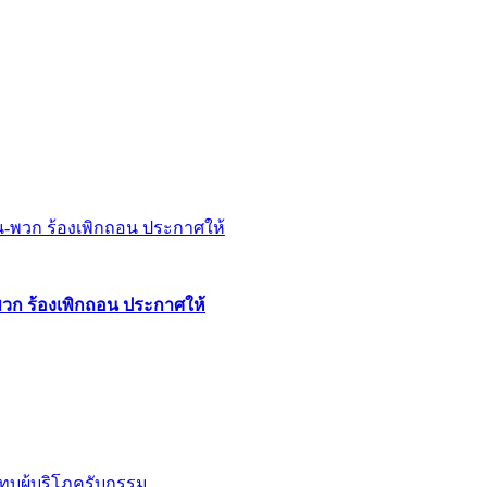
พวก ร้องเพิกถอน ประกาศให้