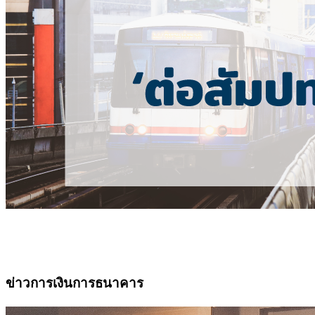
ข่าวการเงินการธนาคาร