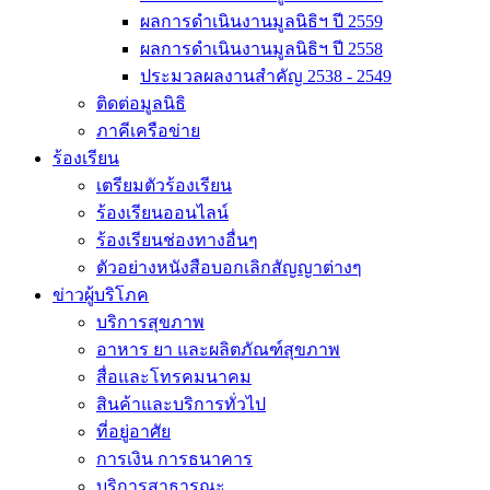
ผลการดำเนินงานมูลนิธิฯ ปี 2559
ผลการดำเนินงานมูลนิธิฯ ปี 2558
ประมวลผลงานสำคัญ 2538 - 2549
ติดต่อมูลนิธิ
ภาคีเครือข่าย
ร้องเรียน
เตรียมตัวร้องเรียน
ร้องเรียนออนไลน์
ร้องเรียนช่องทางอื่นๆ
ตัวอย่างหนังสือบอกเลิกสัญญาต่างๆ
ข่าวผู้บริโภค
บริการสุขภาพ
อาหาร ยา และผลิตภัณฑ์สุขภาพ
สื่อและโทรคมนาคม
สินค้าและบริการทั่วไป
ที่อยู่อาศัย
การเงิน การธนาคาร
บริการสาธารณะ