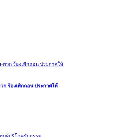
พวก ร้องเพิกถอน ประกาศให้