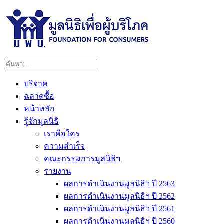
บริจาค
ฉลาดซื้อ
หน้าหลัก
รู้จักมูลนิธิ
เราคือใคร
ความสำเร็จ
คณะกรรมการมูลนิธิฯ
รายงาน
ผลการดำเนินงานมูลนิธิฯ ปี 2563
ผลการดำเนินงานมูลนิธิฯ ปี 2562
ผลการดำเนินงานมูลนิธิฯ ปี 2561
ผลการดำเนินงานมูลนิธิฯ ปี 2560