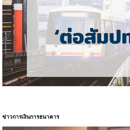
ข่าวการเงินการธนาคาร