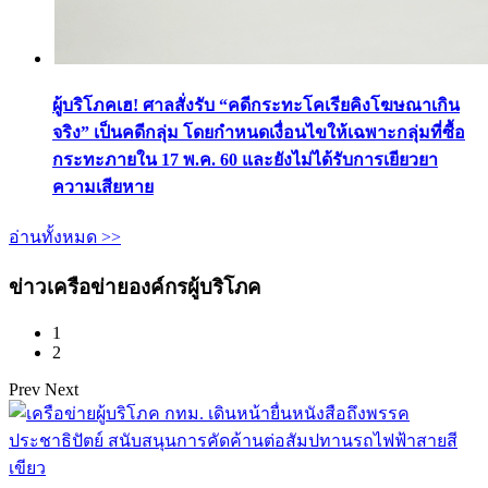
ผู้บริโภคเฮ! ศาลสั่งรับ “คดีกระทะโคเรียคิงโฆษณาเกิน
จริง” เป็นคดีกลุ่ม โดยกำหนดเงื่อนไขให้เฉพาะกลุ่มที่ซื้อ
กระทะภายใน 17 พ.ค. 60 และยังไม่ได้รับการเยียวยา
ความเสียหาย
อ่านทั้งหมด >>
ข่าวเครือข่ายองค์กรผู้บริโภค
1
2
Prev
Next