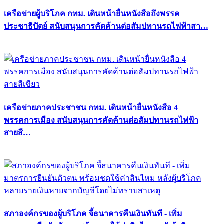
เครือข่ายผู้บริโภค กทม. เดินหน้ายื่นหนังสือถึงพรรค
ประชาธิปัตย์ สนับสนุนการคัดค้านต่อสัมปทานรถไฟฟ้าสา…
เครือข่ายภาคประชาชน กทม. เดินหน้ายื่นหนังสือ 4
พรรคการเมือง สนับสนุนการคัดค้านต่อสัมปทานรถไฟฟ้า
สายสี…
สภาองค์กรของผู้บริโภค จี้ธนาคารคืนเงินทันที - เพิ่ม