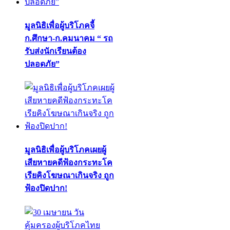
มูลนิธิเพื่อผู้บริโภคจี้
ก.ศึกษา-ก.คมนาคม “ รถ
รับส่งนักเรียนต้อง
ปลอดภัย”
มูลนิธิเพื่อผู้บริโภคเผยผู้
เสียหายคดีฟ้องกระทะโค
เรียคิงโฆษณาเกินจริง ถูก
ฟ้องปิดปาก!