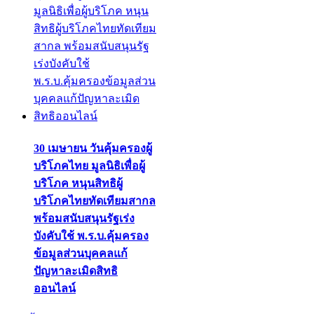
30 เมษายน วันคุ้มครองผู้
บริโภคไทย มูลนิธิเพื่อผู้
บริโภค หนุนสิทธิผู้
บริโภคไทยทัดเทียมสากล
พร้อมสนับสนุนรัฐเร่ง
บังคับใช้ พ.ร.บ.คุ้มครอง
ข้อมูลส่วนบุคคลแก้
ปัญหาละเมิดสิทธิ
ออนไลน์