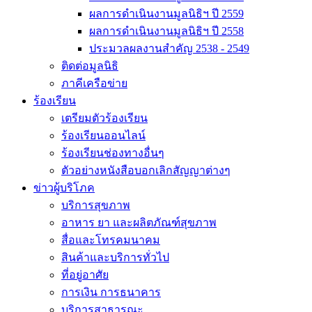
ผลการดำเนินงานมูลนิธิฯ ปี 2559
ผลการดำเนินงานมูลนิธิฯ ปี 2558
ประมวลผลงานสำคัญ 2538 - 2549
ติดต่อมูลนิธิ
ภาคีเครือข่าย
ร้องเรียน
เตรียมตัวร้องเรียน
ร้องเรียนออนไลน์
ร้องเรียนช่องทางอื่นๆ
ตัวอย่างหนังสือบอกเลิกสัญญาต่างๆ
ข่าวผู้บริโภค
บริการสุขภาพ
อาหาร ยา และผลิตภัณฑ์สุขภาพ
สื่อและโทรคมนาคม
สินค้าและบริการทั่วไป
ที่อยู่อาศัย
การเงิน การธนาคาร
บริการสาธารณะ