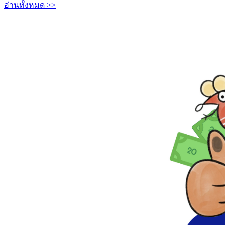
อ่านทั้งหมด >>