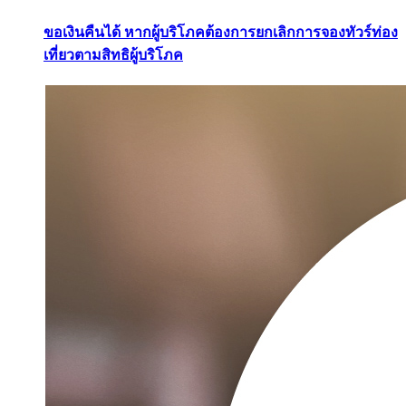
ขอเงินคืนได้ หากผู้บริโภคต้องการยกเลิกการจองทัวร์ท่อง
เที่ยวตามสิทธิผู้บริโภค