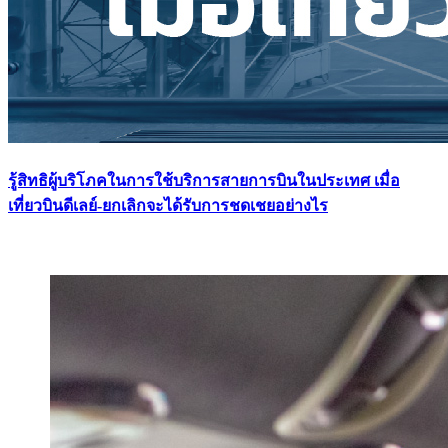
รู้สิทธิผู้บริโภคในการใช้บริการสายการบินในประเทศ เมื่อ
เที่ยวบินดีเลย์-ยกเลิกจะได้รับการชดเชยอย่างไร