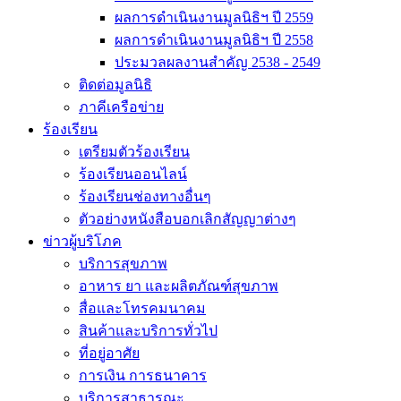
ผลการดำเนินงานมูลนิธิฯ ปี 2559
ผลการดำเนินงานมูลนิธิฯ ปี 2558
ประมวลผลงานสำคัญ 2538 - 2549
ติดต่อมูลนิธิ
ภาคีเครือข่าย
ร้องเรียน
เตรียมตัวร้องเรียน
ร้องเรียนออนไลน์
ร้องเรียนช่องทางอื่นๆ
ตัวอย่างหนังสือบอกเลิกสัญญาต่างๆ
ข่าวผู้บริโภค
บริการสุขภาพ
อาหาร ยา และผลิตภัณฑ์สุขภาพ
สื่อและโทรคมนาคม
สินค้าและบริการทั่วไป
ที่อยู่อาศัย
การเงิน การธนาคาร
บริการสาธารณะ