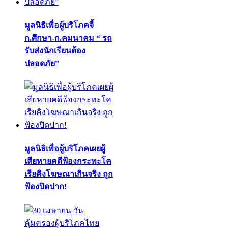
มูลนิธิเพื่อผู้บริโภคจี้
ก.ศึกษา-ก.คมนาคม “ รถ
รับส่งนักเรียนต้อง
ปลอดภัย”
มูลนิธิเพื่อผู้บริโภคเผยผู้
เสียหายคดีฟ้องกระทะโค
เรียคิงโฆษณาเกินจริง ถูก
ฟ้องปิดปาก!