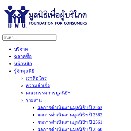
บริจาค
ฉลาดซื้อ
หน้าหลัก
รู้จักมูลนิธิ
เราคือใคร
ความสำเร็จ
คณะกรรมการมูลนิธิฯ
รายงาน
ผลการดำเนินงานมูลนิธิฯ ปี 2563
ผลการดำเนินงานมูลนิธิฯ ปี 2562
ผลการดำเนินงานมูลนิธิฯ ปี 2561
ผลการดำเนินงานมูลนิธิฯ ปี 2560