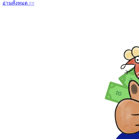
อ่านทั้งหมด >>