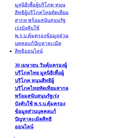
30 เมษายน วันคุ้มครองผู้
บริโภคไทย มูลนิธิเพื่อผู้
บริโภค หนุนสิทธิผู้
บริโภคไทยทัดเทียมสากล
พร้อมสนับสนุนรัฐเร่ง
บังคับใช้ พ.ร.บ.คุ้มครอง
ข้อมูลส่วนบุคคลแก้
ปัญหาละเมิดสิทธิ
ออนไลน์