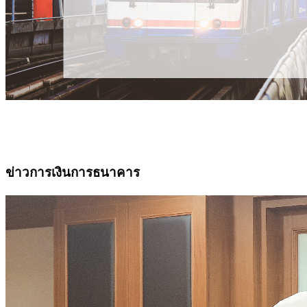
ข่าวการเงินการธนาคาร