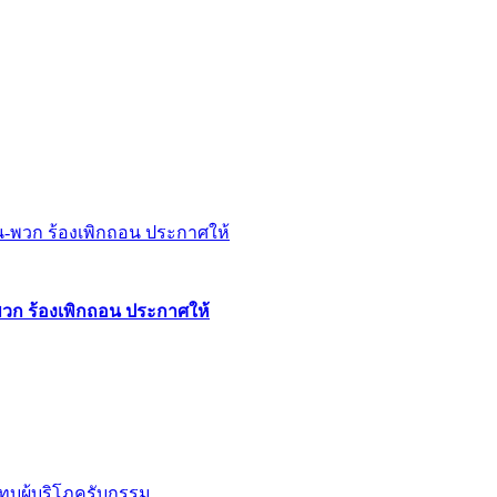
พวก ร้องเพิกถอน ประกาศให้