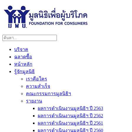
บริจาค
ฉลาดซื้อ
หน้าหลัก
รู้จักมูลนิธิ
เราคือใคร
ความสำเร็จ
คณะกรรมการมูลนิธิฯ
รายงาน
ผลการดำเนินงานมูลนิธิฯ ปี 2563
ผลการดำเนินงานมูลนิธิฯ ปี 2562
ผลการดำเนินงานมูลนิธิฯ ปี 2561
ผลการดำเนินงานมูลนิธิฯ ปี 2560