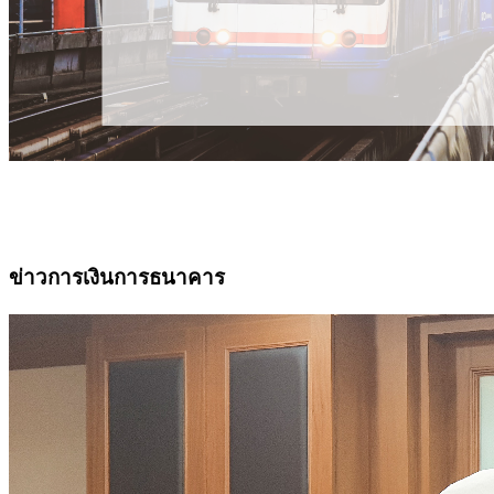
ข่าวการเงินการธนาคาร