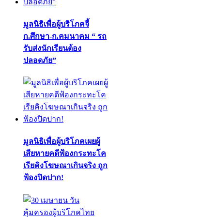
มูลนิธิเพื่อผู้บริโภคจี้
ก.ศึกษา-ก.คมนาคม “ รถ
รับส่งนักเรียนต้อง
ปลอดภัย”
มูลนิธิเพื่อผู้บริโภคเผยผู้
เสียหายคดีฟ้องกระทะโค
เรียคิงโฆษณาเกินจริง ถูก
ฟ้องปิดปาก!