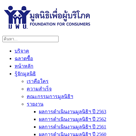
บริจาค
ฉลาดซื้อ
หน้าหลัก
รู้จักมูลนิธิ
เราคือใคร
ความสำเร็จ
คณะกรรมการมูลนิธิฯ
รายงาน
ผลการดำเนินงานมูลนิธิฯ ปี 2563
ผลการดำเนินงานมูลนิธิฯ ปี 2562
ผลการดำเนินงานมูลนิธิฯ ปี 2561
ผลการดำเนินงานมูลนิธิฯ ปี 2560