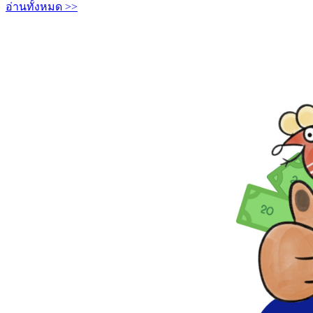
อ่านทั้งหมด >>