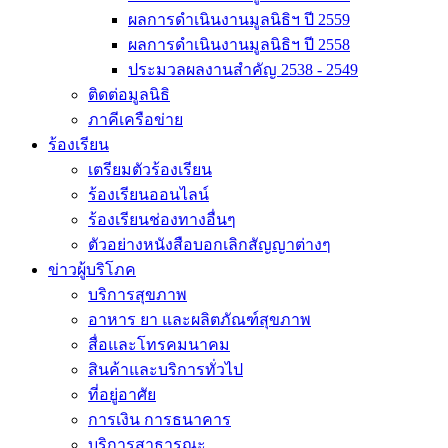
ผลการดำเนินงานมูลนิธิฯ ปี 2559
ผลการดำเนินงานมูลนิธิฯ ปี 2558
ประมวลผลงานสำคัญ 2538 - 2549
ติดต่อมูลนิธิ
ภาคีเครือข่าย
ร้องเรียน
เตรียมตัวร้องเรียน
ร้องเรียนออนไลน์
ร้องเรียนช่องทางอื่นๆ
ตัวอย่างหนังสือบอกเลิกสัญญาต่างๆ
ข่าวผู้บริโภค
บริการสุขภาพ
อาหาร ยา และผลิตภัณฑ์สุขภาพ
สื่อและโทรคมนาคม
สินค้าและบริการทั่วไป
ที่อยู่อาศัย
การเงิน การธนาคาร
บริการสาธารณะ