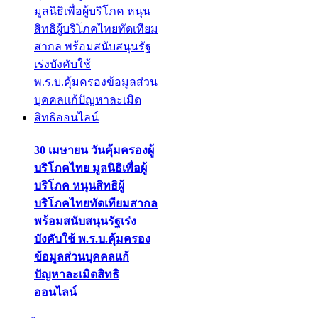
30 เมษายน วันคุ้มครองผู้
บริโภคไทย มูลนิธิเพื่อผู้
บริโภค หนุนสิทธิผู้
บริโภคไทยทัดเทียมสากล
พร้อมสนับสนุนรัฐเร่ง
บังคับใช้ พ.ร.บ.คุ้มครอง
ข้อมูลส่วนบุคคลแก้
ปัญหาละเมิดสิทธิ
ออนไลน์