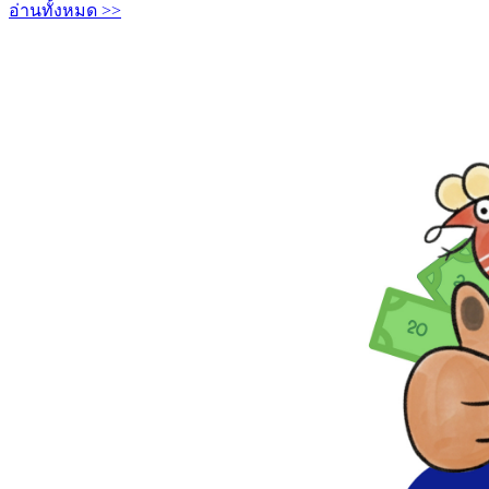
อ่านทั้งหมด >>