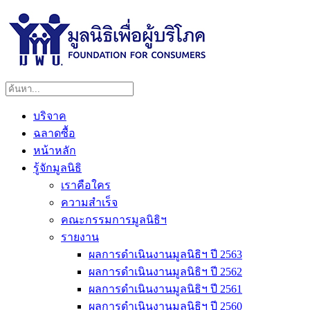
บริจาค
ฉลาดซื้อ
หน้าหลัก
รู้จักมูลนิธิ
เราคือใคร
ความสำเร็จ
คณะกรรมการมูลนิธิฯ
รายงาน
ผลการดำเนินงานมูลนิธิฯ ปี 2563
ผลการดำเนินงานมูลนิธิฯ ปี 2562
ผลการดำเนินงานมูลนิธิฯ ปี 2561
ผลการดำเนินงานมูลนิธิฯ ปี 2560