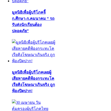
มูลนิธิเพื่อผู้บริโภคจี้
ก.ศึกษา-ก.คมนาคม “ รถ
รับส่งนักเรียนต้อง
ปลอดภัย”
มูลนิธิเพื่อผู้บริโภคเผยผู้
เสียหายคดีฟ้องกระทะโค
เรียคิงโฆษณาเกินจริง ถูก
ฟ้องปิดปาก!