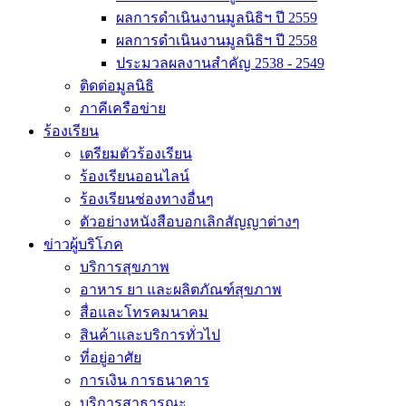
ผลการดำเนินงานมูลนิธิฯ ปี 2559
ผลการดำเนินงานมูลนิธิฯ ปี 2558
ประมวลผลงานสำคัญ 2538 - 2549
ติดต่อมูลนิธิ
ภาคีเครือข่าย
ร้องเรียน
เตรียมตัวร้องเรียน
ร้องเรียนออนไลน์
ร้องเรียนช่องทางอื่นๆ
ตัวอย่างหนังสือบอกเลิกสัญญาต่างๆ
ข่าวผู้บริโภค
บริการสุขภาพ
อาหาร ยา และผลิตภัณฑ์สุขภาพ
สื่อและโทรคมนาคม
สินค้าและบริการทั่วไป
ที่อยู่อาศัย
การเงิน การธนาคาร
บริการสาธารณะ