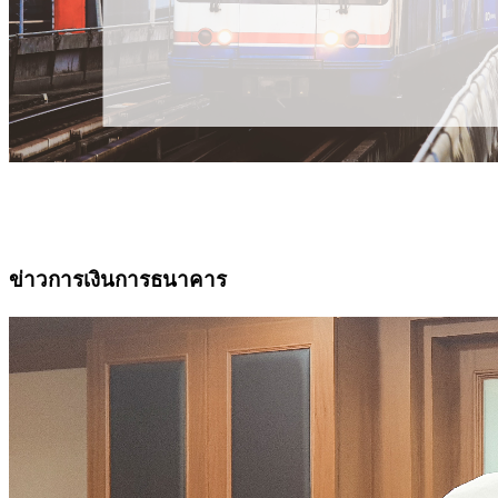
ข่าวการเงินการธนาคาร