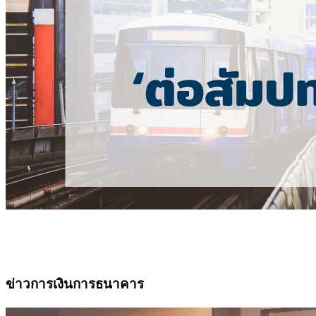
ข่าวการเงินการธนาคาร