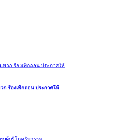
พวก ร้องเพิกถอน ประกาศให้