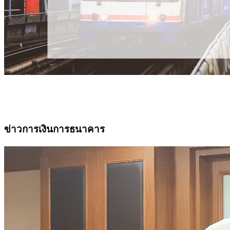
ข่าวการเงินการธนาคาร