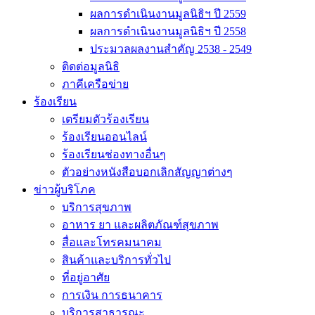
ผลการดำเนินงานมูลนิธิฯ ปี 2559
ผลการดำเนินงานมูลนิธิฯ ปี 2558
ประมวลผลงานสำคัญ 2538 - 2549
ติดต่อมูลนิธิ
ภาคีเครือข่าย
ร้องเรียน
เตรียมตัวร้องเรียน
ร้องเรียนออนไลน์
ร้องเรียนช่องทางอื่นๆ
ตัวอย่างหนังสือบอกเลิกสัญญาต่างๆ
ข่าวผู้บริโภค
บริการสุขภาพ
อาหาร ยา และผลิตภัณฑ์สุขภาพ
สื่อและโทรคมนาคม
สินค้าและบริการทั่วไป
ที่อยู่อาศัย
การเงิน การธนาคาร
บริการสาธารณะ