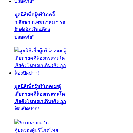
มูลนิธิเพื่อผู้บริโภคจี้
ก.ศึกษา-ก.คมนาคม “ รถ
รับส่งนักเรียนต้อง
ปลอดภัย”
มูลนิธิเพื่อผู้บริโภคเผยผู้
เสียหายคดีฟ้องกระทะโค
เรียคิงโฆษณาเกินจริง ถูก
ฟ้องปิดปาก!