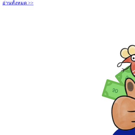
อ่านทั้งหมด >>