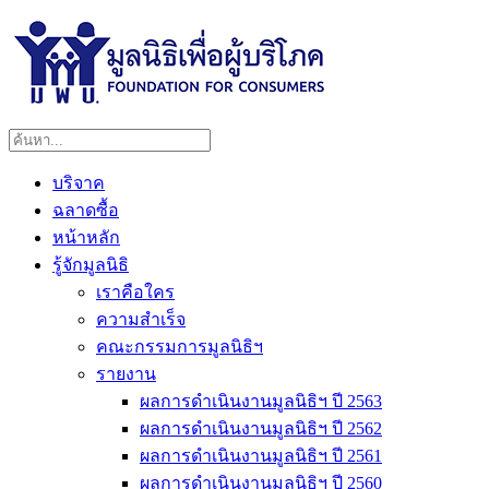
บริจาค
ฉลาดซื้อ
หน้าหลัก
รู้จักมูลนิธิ
เราคือใคร
ความสำเร็จ
คณะกรรมการมูลนิธิฯ
รายงาน
ผลการดำเนินงานมูลนิธิฯ ปี 2563
ผลการดำเนินงานมูลนิธิฯ ปี 2562
ผลการดำเนินงานมูลนิธิฯ ปี 2561
ผลการดำเนินงานมูลนิธิฯ ปี 2560