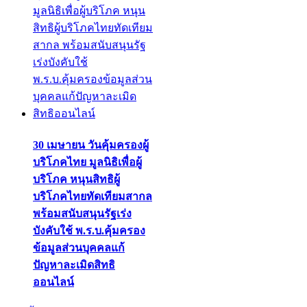
30 เมษายน วันคุ้มครองผู้
บริโภคไทย มูลนิธิเพื่อผู้
บริโภค หนุนสิทธิผู้
บริโภคไทยทัดเทียมสากล
พร้อมสนับสนุนรัฐเร่ง
บังคับใช้ พ.ร.บ.คุ้มครอง
ข้อมูลส่วนบุคคลแก้
ปัญหาละเมิดสิทธิ
ออนไลน์