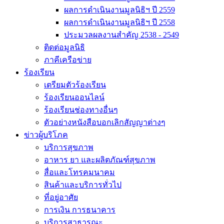
ผลการดำเนินงานมูลนิธิฯ ปี 2559
ผลการดำเนินงานมูลนิธิฯ ปี 2558
ประมวลผลงานสำคัญ 2538 - 2549
ติดต่อมูลนิธิ
ภาคีเครือข่าย
ร้องเรียน
เตรียมตัวร้องเรียน
ร้องเรียนออนไลน์
ร้องเรียนช่องทางอื่นๆ
ตัวอย่างหนังสือบอกเลิกสัญญาต่างๆ
ข่าวผู้บริโภค
บริการสุขภาพ
อาหาร ยา และผลิตภัณฑ์สุขภาพ
สื่อและโทรคมนาคม
สินค้าและบริการทั่วไป
ที่อยู่อาศัย
การเงิน การธนาคาร
บริการสาธารณะ