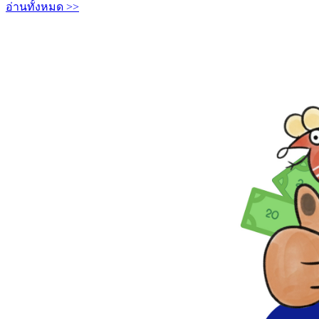
อ่านทั้งหมด >>