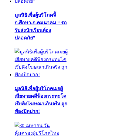
มูลนิธิเพื่อผู้บริโภคจี้
ก.ศึกษา-ก.คมนาคม “ รถ
รับส่งนักเรียนต้อง
ปลอดภัย”
มูลนิธิเพื่อผู้บริโภคเผยผู้
เสียหายคดีฟ้องกระทะโค
เรียคิงโฆษณาเกินจริง ถูก
ฟ้องปิดปาก!