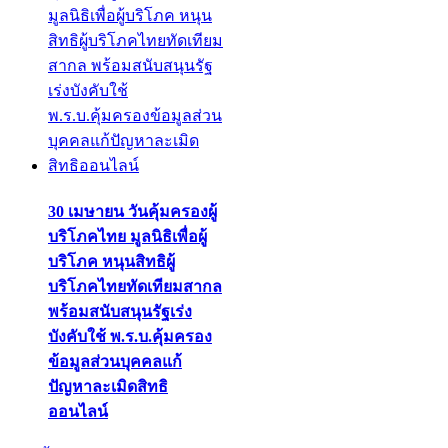
30 เมษายน วันคุ้มครองผู้
บริโภคไทย มูลนิธิเพื่อผู้
บริโภค หนุนสิทธิผู้
บริโภคไทยทัดเทียมสากล
พร้อมสนับสนุนรัฐเร่ง
บังคับใช้ พ.ร.บ.คุ้มครอง
ข้อมูลส่วนบุคคลแก้
ปัญหาละเมิดสิทธิ
ออนไลน์