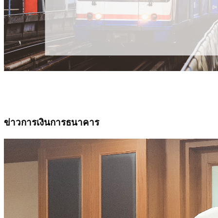
ข่าวการเงินการธนาคาร