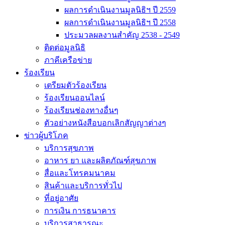
ผลการดำเนินงานมูลนิธิฯ ปี 2559
ผลการดำเนินงานมูลนิธิฯ ปี 2558
ประมวลผลงานสำคัญ 2538 - 2549
ติดต่อมูลนิธิ
ภาคีเครือข่าย
ร้องเรียน
เตรียมตัวร้องเรียน
ร้องเรียนออนไลน์
ร้องเรียนช่องทางอื่นๆ
ตัวอย่างหนังสือบอกเลิกสัญญาต่างๆ
ข่าวผู้บริโภค
บริการสุขภาพ
อาหาร ยา และผลิตภัณฑ์สุขภาพ
สื่อและโทรคมนาคม
สินค้าและบริการทั่วไป
ที่อยู่อาศัย
การเงิน การธนาคาร
บริการสาธารณะ