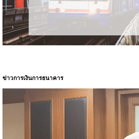
ข่าวการเงินการธนาคาร