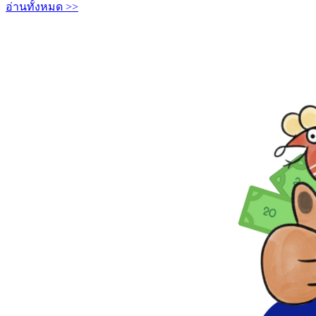
อ่านทั้งหมด >>