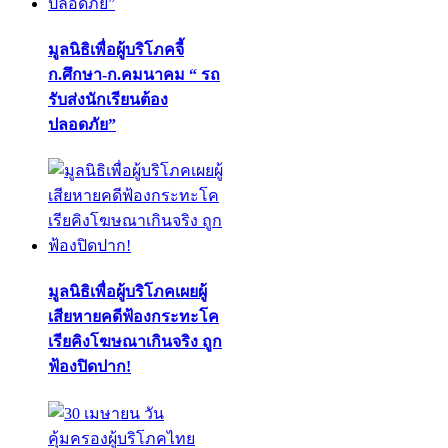
มูลนิธิเพื่อผู้บริโภคจี้
ก.ศึกษา-ก.คมนาคม “ รถ
รับส่งนักเรียนต้อง
ปลอดภัย”
มูลนิธิเพื่อผู้บริโภคเผยผู้
เสียหายคดีฟ้องกระทะโค
เรียคิงโฆษณาเกินจริง ถูก
ฟ้องปิดปาก!