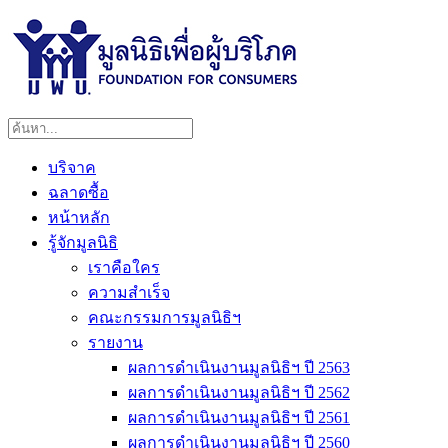
บริจาค
ฉลาดซื้อ
หน้าหลัก
รู้จักมูลนิธิ
เราคือใคร
ความสำเร็จ
คณะกรรมการมูลนิธิฯ
รายงาน
ผลการดำเนินงานมูลนิธิฯ ปี 2563
ผลการดำเนินงานมูลนิธิฯ ปี 2562
ผลการดำเนินงานมูลนิธิฯ ปี 2561
ผลการดำเนินงานมูลนิธิฯ ปี 2560