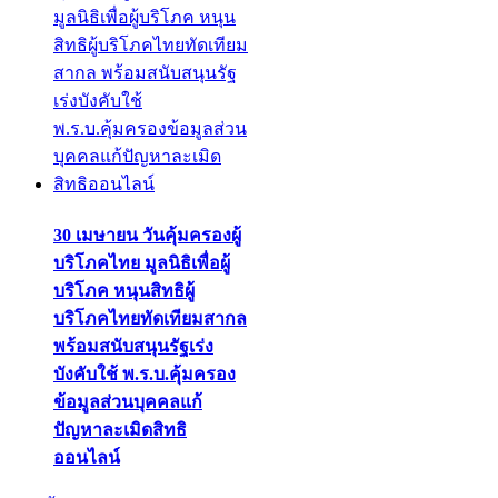
30 เมษายน วันคุ้มครองผู้
บริโภคไทย มูลนิธิเพื่อผู้
บริโภค หนุนสิทธิผู้
บริโภคไทยทัดเทียมสากล
พร้อมสนับสนุนรัฐเร่ง
บังคับใช้ พ.ร.บ.คุ้มครอง
ข้อมูลส่วนบุคคลแก้
ปัญหาละเมิดสิทธิ
ออนไลน์