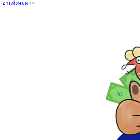
อ่านทั้งหมด >>