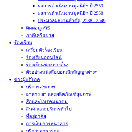
ผลการดำเนินงานมูลนิธิฯ ปี 2559
ผลการดำเนินงานมูลนิธิฯ ปี 2558
ประมวลผลงานสำคัญ 2538 - 2549
ติดต่อมูลนิธิ
ภาคีเครือข่าย
ร้องเรียน
เตรียมตัวร้องเรียน
ร้องเรียนออนไลน์
ร้องเรียนช่องทางอื่นๆ
ตัวอย่างหนังสือบอกเลิกสัญญาต่างๆ
ข่าวผู้บริโภค
บริการสุขภาพ
อาหาร ยา และผลิตภัณฑ์สุขภาพ
สื่อและโทรคมนาคม
สินค้าและบริการทั่วไป
ที่อยู่อาศัย
การเงิน การธนาคาร
บริการสาธารณะ