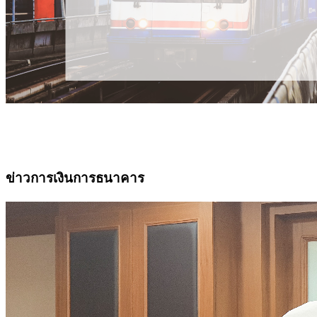
ข่าวการเงินการธนาคาร