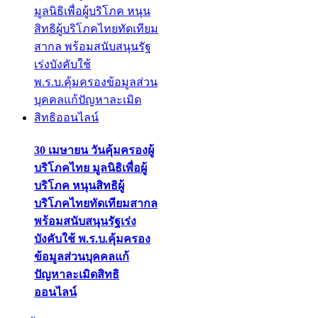
30 เมษายน วันคุ้มครองผู้
บริโภคไทย มูลนิธิเพื่อผู้
บริโภค หนุนสิทธิผู้
บริโภคไทยทัดเทียมสากล
พร้อมสนับสนุนรัฐเร่ง
บังคับใช้ พ.ร.บ.คุ้มครอง
ข้อมูลส่วนบุคคลแก้
ปัญหาละเมิดสิทธิ
ออนไลน์