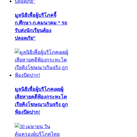
มูลนิธิเพื่อผู้บริโภคจี้
ก.ศึกษา-ก.คมนาคม “ รถ
รับส่งนักเรียนต้อง
ปลอดภัย”
มูลนิธิเพื่อผู้บริโภคเผยผู้
เสียหายคดีฟ้องกระทะโค
เรียคิงโฆษณาเกินจริง ถูก
ฟ้องปิดปาก!