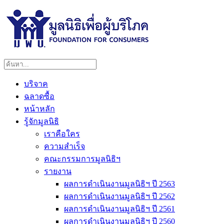
บริจาค
ฉลาดซื้อ
หน้าหลัก
รู้จักมูลนิธิ
เราคือใคร
ความสำเร็จ
คณะกรรมการมูลนิธิฯ
รายงาน
ผลการดำเนินงานมูลนิธิฯ ปี 2563
ผลการดำเนินงานมูลนิธิฯ ปี 2562
ผลการดำเนินงานมูลนิธิฯ ปี 2561
ผลการดำเนินงานมูลนิธิฯ ปี 2560