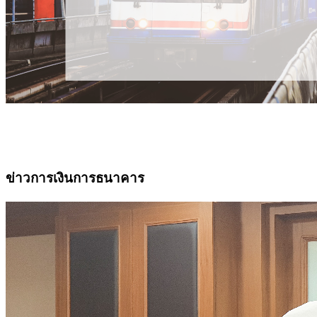
ข่าวการเงินการธนาคาร