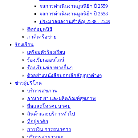
ผลการดำเนินงานมูลนิธิฯ ปี 2559
ผลการดำเนินงานมูลนิธิฯ ปี 2558
ประมวลผลงานสำคัญ 2538 - 2549
ติดต่อมูลนิธิ
ภาคีเครือข่าย
ร้องเรียน
เตรียมตัวร้องเรียน
ร้องเรียนออนไลน์
ร้องเรียนช่องทางอื่นๆ
ตัวอย่างหนังสือบอกเลิกสัญญาต่างๆ
ข่าวผู้บริโภค
บริการสุขภาพ
อาหาร ยา และผลิตภัณฑ์สุขภาพ
สื่อและโทรคมนาคม
สินค้าและบริการทั่วไป
ที่อยู่อาศัย
การเงิน การธนาคาร
บริการสาธารณะ