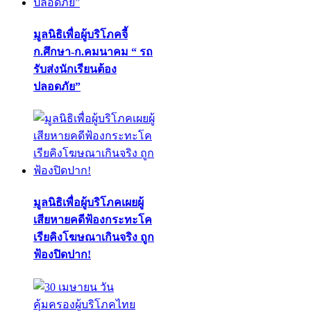
มูลนิธิเพื่อผู้บริโภคจี้
ก.ศึกษา-ก.คมนาคม “ รถ
รับส่งนักเรียนต้อง
ปลอดภัย”
มูลนิธิเพื่อผู้บริโภคเผยผู้
เสียหายคดีฟ้องกระทะโค
เรียคิงโฆษณาเกินจริง ถูก
ฟ้องปิดปาก!