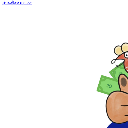
อ่านทั้งหมด >>