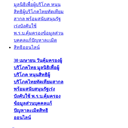
30 เมษายน วันคุ้มครองผู้
บริโภคไทย มูลนิธิเพื่อผู้
บริโภค หนุนสิทธิผู้
บริโภคไทยทัดเทียมสากล
พร้อมสนับสนุนรัฐเร่ง
บังคับใช้ พ.ร.บ.คุ้มครอง
ข้อมูลส่วนบุคคลแก้
ปัญหาละเมิดสิทธิ
ออนไลน์