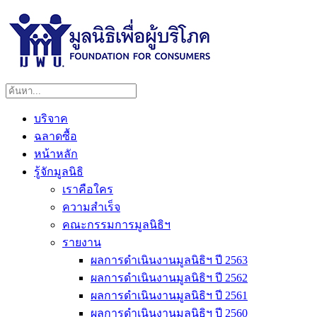
บริจาค
ฉลาดซื้อ
หน้าหลัก
รู้จักมูลนิธิ
เราคือใคร
ความสำเร็จ
คณะกรรมการมูลนิธิฯ
รายงาน
ผลการดำเนินงานมูลนิธิฯ ปี 2563
ผลการดำเนินงานมูลนิธิฯ ปี 2562
ผลการดำเนินงานมูลนิธิฯ ปี 2561
ผลการดำเนินงานมูลนิธิฯ ปี 2560