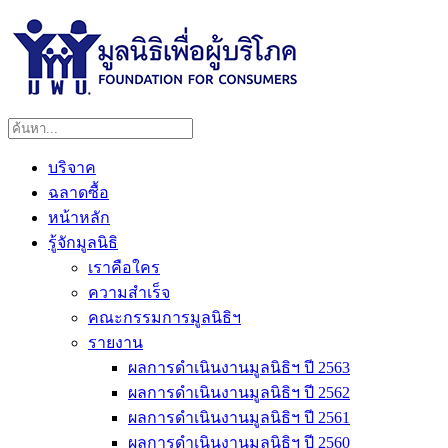
บริจาค
ฉลาดซื้อ
หน้าหลัก
รู้จักมูลนิธิ
เราคือใคร
ความสำเร็จ
คณะกรรมการมูลนิธิฯ
รายงาน
ผลการดำเนินงานมูลนิธิฯ ปี 2563
ผลการดำเนินงานมูลนิธิฯ ปี 2562
ผลการดำเนินงานมูลนิธิฯ ปี 2561
ผลการดำเนินงานมูลนิธิฯ ปี 2560