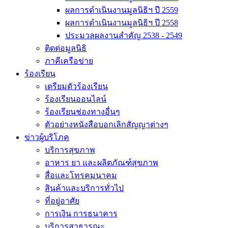
ผลการดำเนินงานมูลนิธิฯ ปี 2559
ผลการดำเนินงานมูลนิธิฯ ปี 2558
ประมวลผลงานสำคัญ 2538 - 2549
ติดต่อมูลนิธิ
ภาคีเครือข่าย
ร้องเรียน
เตรียมตัวร้องเรียน
ร้องเรียนออนไลน์
ร้องเรียนช่องทางอื่นๆ
ตัวอย่างหนังสือบอกเลิกสัญญาต่างๆ
ข่าวผู้บริโภค
บริการสุขภาพ
อาหาร ยา และผลิตภัณฑ์สุขภาพ
สื่อและโทรคมนาคม
สินค้าและบริการทั่วไป
ที่อยู่อาศัย
การเงิน การธนาคาร
บริการสาธารณะ