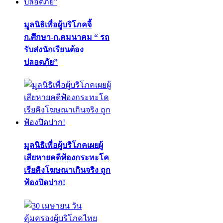
มูลนิธิเพื่อผู้บริโภคจี้
ก.ศึกษา-ก.คมนาคม “ รถ
รับส่งนักเรียนต้อง
ปลอดภัย”
มูลนิธิเพื่อผู้บริโภคเผยผู้
เสียหายคดีฟ้องกระทะโค
เรียคิงโฆษณาเกินจริง ถูก
ฟ้องปิดปาก!