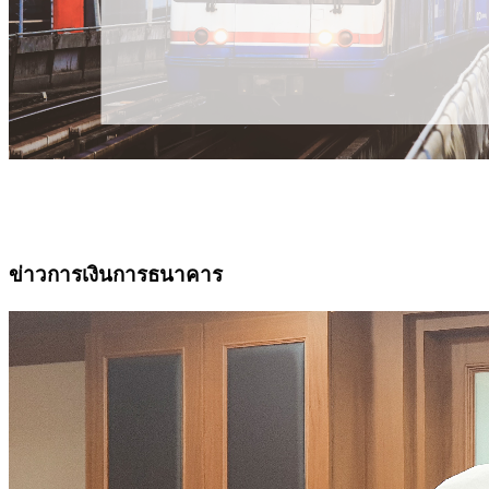
ข่าวการเงินการธนาคาร