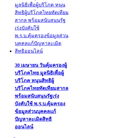
30 เมษายน วันคุ้มครองผู้
บริโภคไทย มูลนิธิเพื่อผู้
บริโภค หนุนสิทธิผู้
บริโภคไทยทัดเทียมสากล
พร้อมสนับสนุนรัฐเร่ง
บังคับใช้ พ.ร.บ.คุ้มครอง
ข้อมูลส่วนบุคคลแก้
ปัญหาละเมิดสิทธิ
ออนไลน์