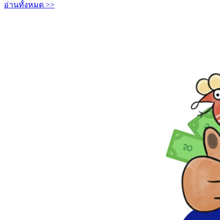
อ่านทั้งหมด >>