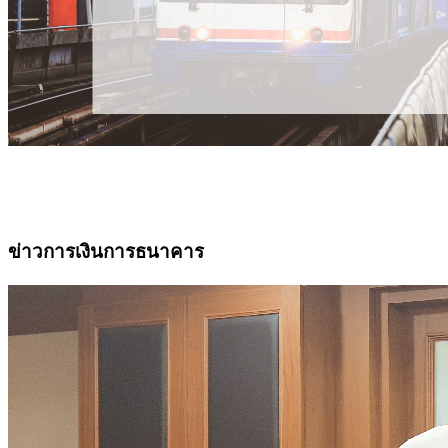
ข่าวการเงินการธนาคาร