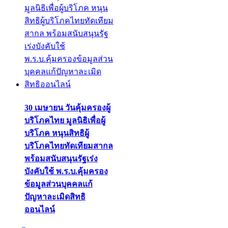
30 เมษายน วันคุ้มครองผู้
บริโภคไทย มูลนิธิเพื่อผู้
บริโภค หนุนสิทธิผู้
บริโภคไทยทัดเทียมสากล
พร้อมสนับสนุนรัฐเร่ง
บังคับใช้ พ.ร.บ.คุ้มครอง
ข้อมูลส่วนบุคคลแก้
ปัญหาละเมิดสิทธิ
ออนไลน์