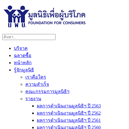
บริจาค
ฉลาดซื้อ
หน้าหลัก
รู้จักมูลนิธิ
เราคือใคร
ความสำเร็จ
คณะกรรมการมูลนิธิฯ
รายงาน
ผลการดำเนินงานมูลนิธิฯ ปี 2563
ผลการดำเนินงานมูลนิธิฯ ปี 2562
ผลการดำเนินงานมูลนิธิฯ ปี 2561
ผลการดำเนินงานมูลนิธิฯ ปี 2560