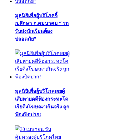
มูลนิธิเพื่อผู้บริโภคจี้
ก.ศึกษา-ก.คมนาคม “ รถ
รับส่งนักเรียนต้อง
ปลอดภัย”
มูลนิธิเพื่อผู้บริโภคเผยผู้
เสียหายคดีฟ้องกระทะโค
เรียคิงโฆษณาเกินจริง ถูก
ฟ้องปิดปาก!