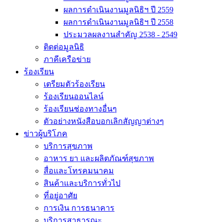
ผลการดำเนินงานมูลนิธิฯ ปี 2559
ผลการดำเนินงานมูลนิธิฯ ปี 2558
ประมวลผลงานสำคัญ 2538 - 2549
ติดต่อมูลนิธิ
ภาคีเครือข่าย
ร้องเรียน
เตรียมตัวร้องเรียน
ร้องเรียนออนไลน์
ร้องเรียนช่องทางอื่นๆ
ตัวอย่างหนังสือบอกเลิกสัญญาต่างๆ
ข่าวผู้บริโภค
บริการสุขภาพ
อาหาร ยา และผลิตภัณฑ์สุขภาพ
สื่อและโทรคมนาคม
สินค้าและบริการทั่วไป
ที่อยู่อาศัย
การเงิน การธนาคาร
บริการสาธารณะ