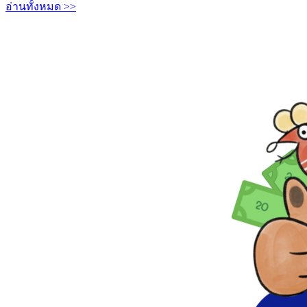
อ่านทั้งหมด >>