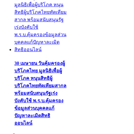
30 เมษายน วันคุ้มครองผู้
บริโภคไทย มูลนิธิเพื่อผู้
บริโภค หนุนสิทธิผู้
บริโภคไทยทัดเทียมสากล
พร้อมสนับสนุนรัฐเร่ง
บังคับใช้ พ.ร.บ.คุ้มครอง
ข้อมูลส่วนบุคคลแก้
ปัญหาละเมิดสิทธิ
ออนไลน์