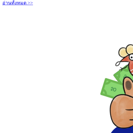
อ่านทั้งหมด >>