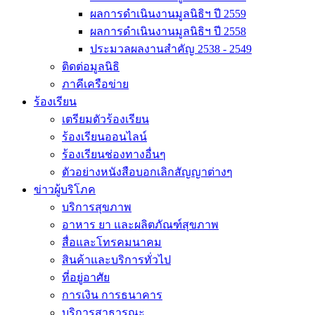
ผลการดำเนินงานมูลนิธิฯ ปี 2559
ผลการดำเนินงานมูลนิธิฯ ปี 2558
ประมวลผลงานสำคัญ 2538 - 2549
ติดต่อมูลนิธิ
ภาคีเครือข่าย
ร้องเรียน
เตรียมตัวร้องเรียน
ร้องเรียนออนไลน์
ร้องเรียนช่องทางอื่นๆ
ตัวอย่างหนังสือบอกเลิกสัญญาต่างๆ
ข่าวผู้บริโภค
บริการสุขภาพ
อาหาร ยา และผลิตภัณฑ์สุขภาพ
สื่อและโทรคมนาคม
สินค้าและบริการทั่วไป
ที่อยู่อาศัย
การเงิน การธนาคาร
บริการสาธารณะ