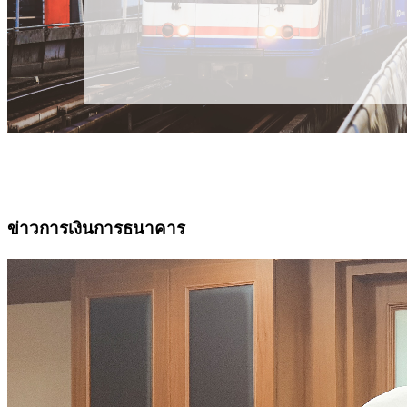
ข่าวการเงินการธนาคาร