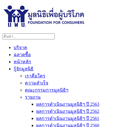
บริจาค
ฉลาดซื้อ
หน้าหลัก
รู้จักมูลนิธิ
เราคือใคร
ความสำเร็จ
คณะกรรมการมูลนิธิฯ
รายงาน
ผลการดำเนินงานมูลนิธิฯ ปี 2563
ผลการดำเนินงานมูลนิธิฯ ปี 2562
ผลการดำเนินงานมูลนิธิฯ ปี 2561
ผลการดำเนินงานมูลนิธิฯ ปี 2560