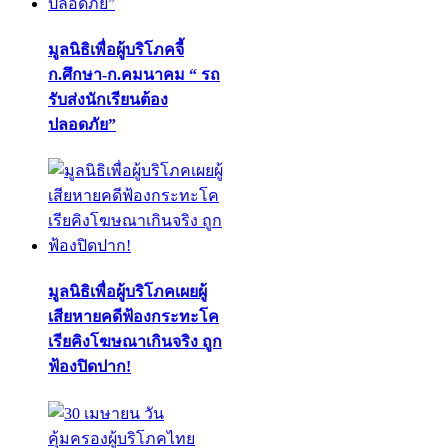
มูลนิธิเพื่อผู้บริโภคจี้
ก.ศึกษา-ก.คมนาคม “ รถ
รับส่งนักเรียนต้อง
ปลอดภัย”
มูลนิธิเพื่อผู้บริโภคเผยผู้
เสียหายคดีฟ้องกระทะโค
เรียคิงโฆษณาเกินจริง ถูก
ฟ้องปิดปาก!