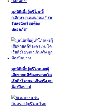
มูลนิธิเพื่อผู้บริโภคจี้
ก.ศึกษา-ก.คมนาคม “ รถ
รับส่งนักเรียนต้อง
ปลอดภัย”
มูลนิธิเพื่อผู้บริโภคเผยผู้
เสียหายคดีฟ้องกระทะโค
เรียคิงโฆษณาเกินจริง ถูก
ฟ้องปิดปาก!