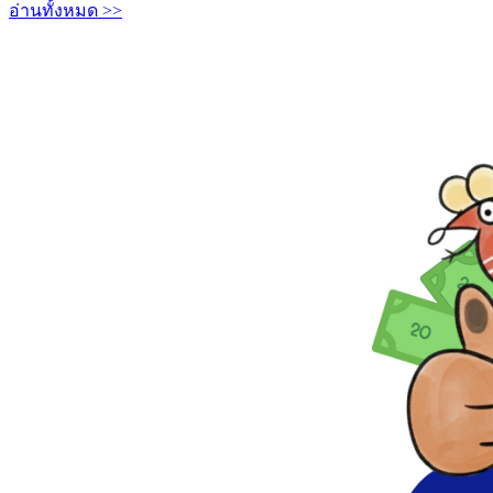
อ่านทั้งหมด >>