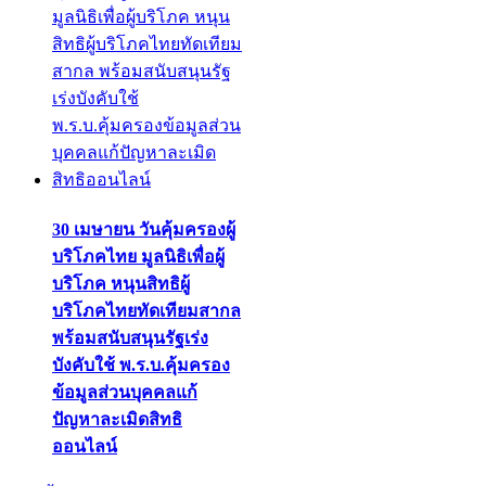
30 เมษายน วันคุ้มครองผู้
บริโภคไทย มูลนิธิเพื่อผู้
บริโภค หนุนสิทธิผู้
บริโภคไทยทัดเทียมสากล
พร้อมสนับสนุนรัฐเร่ง
บังคับใช้ พ.ร.บ.คุ้มครอง
ข้อมูลส่วนบุคคลแก้
ปัญหาละเมิดสิทธิ
ออนไลน์