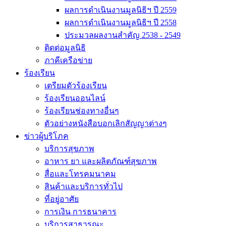
ผลการดำเนินงานมูลนิธิฯ ปี 2559
ผลการดำเนินงานมูลนิธิฯ ปี 2558
ประมวลผลงานสำคัญ 2538 - 2549
ติดต่อมูลนิธิ
ภาคีเครือข่าย
ร้องเรียน
เตรียมตัวร้องเรียน
ร้องเรียนออนไลน์
ร้องเรียนช่องทางอื่นๆ
ตัวอย่างหนังสือบอกเลิกสัญญาต่างๆ
ข่าวผู้บริโภค
บริการสุขภาพ
อาหาร ยา และผลิตภัณฑ์สุขภาพ
สื่อและโทรคมนาคม
สินค้าและบริการทั่วไป
ที่อยู่อาศัย
การเงิน การธนาคาร
บริการสาธารณะ