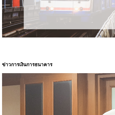
ข่าวการเงินการธนาคาร