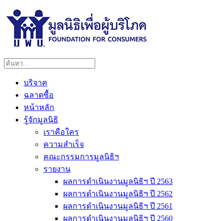
บริจาค
ฉลาดซื้อ
หน้าหลัก
รู้จักมูลนิธิ
เราคือใคร
ความสำเร็จ
คณะกรรมการมูลนิธิฯ
รายงาน
ผลการดำเนินงานมูลนิธิฯ ปี 2563
ผลการดำเนินงานมูลนิธิฯ ปี 2562
ผลการดำเนินงานมูลนิธิฯ ปี 2561
ผลการดำเนินงานมูลนิธิฯ ปี 2560