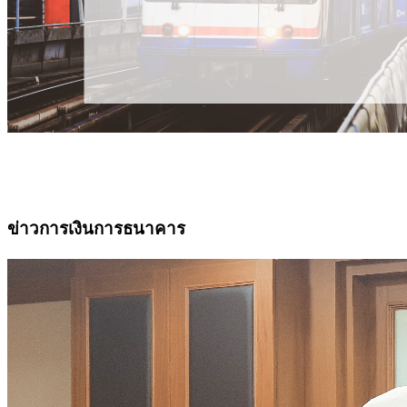
ข่าวการเงินการธนาคาร