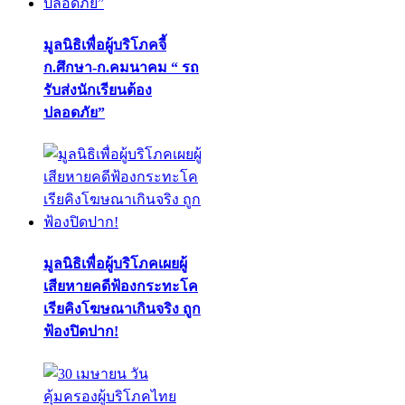
มูลนิธิเพื่อผู้บริโภคจี้
ก.ศึกษา-ก.คมนาคม “ รถ
รับส่งนักเรียนต้อง
ปลอดภัย”
มูลนิธิเพื่อผู้บริโภคเผยผู้
เสียหายคดีฟ้องกระทะโค
เรียคิงโฆษณาเกินจริง ถูก
ฟ้องปิดปาก!