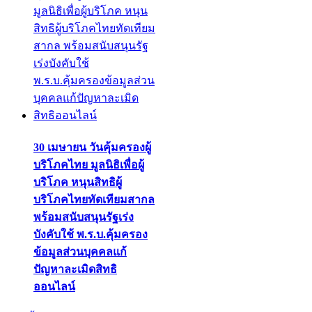
30 เมษายน วันคุ้มครองผู้
บริโภคไทย มูลนิธิเพื่อผู้
บริโภค หนุนสิทธิผู้
บริโภคไทยทัดเทียมสากล
พร้อมสนับสนุนรัฐเร่ง
บังคับใช้ พ.ร.บ.คุ้มครอง
ข้อมูลส่วนบุคคลแก้
ปัญหาละเมิดสิทธิ
ออนไลน์