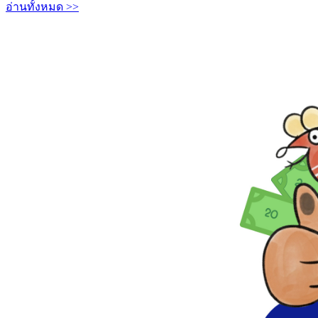
อ่านทั้งหมด >>