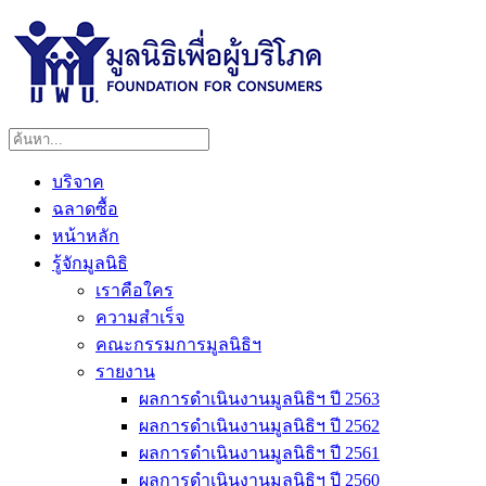
บริจาค
ฉลาดซื้อ
หน้าหลัก
รู้จักมูลนิธิ
เราคือใคร
ความสำเร็จ
คณะกรรมการมูลนิธิฯ
รายงาน
ผลการดำเนินงานมูลนิธิฯ ปี 2563
ผลการดำเนินงานมูลนิธิฯ ปี 2562
ผลการดำเนินงานมูลนิธิฯ ปี 2561
ผลการดำเนินงานมูลนิธิฯ ปี 2560