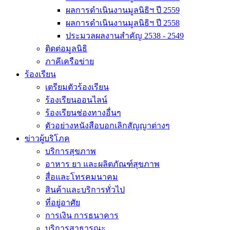
ผลการดำเนินงานมูลนิธิฯ ปี 2559
ผลการดำเนินงานมูลนิธิฯ ปี 2558
ประมวลผลงานสำคัญ 2538 - 2549
ติดต่อมูลนิธิ
ภาคีเครือข่าย
ร้องเรียน
เตรียมตัวร้องเรียน
ร้องเรียนออนไลน์
ร้องเรียนช่องทางอื่นๆ
ตัวอย่างหนังสือบอกเลิกสัญญาต่างๆ
ข่าวผู้บริโภค
บริการสุขภาพ
อาหาร ยา และผลิตภัณฑ์สุขภาพ
สื่อและโทรคมนาคม
สินค้าและบริการทั่วไป
ที่อยู่อาศัย
การเงิน การธนาคาร
บริการสาธารณะ