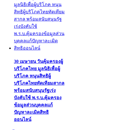
30 เมษายน วันคุ้มครองผู้
บริโภคไทย มูลนิธิเพื่อผู้
บริโภค หนุนสิทธิผู้
บริโภคไทยทัดเทียมสากล
พร้อมสนับสนุนรัฐเร่ง
บังคับใช้ พ.ร.บ.คุ้มครอง
ข้อมูลส่วนบุคคลแก้
ปัญหาละเมิดสิทธิ
ออนไลน์