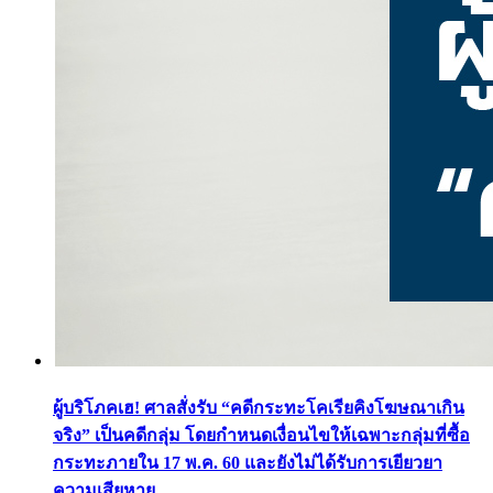
ผู้บริโภคเฮ! ศาลสั่งรับ “คดีกระทะโคเรียคิงโฆษณาเกิน
จริง” เป็นคดีกลุ่ม โดยกำหนดเงื่อนไขให้เฉพาะกลุ่มที่ซื้อ
กระทะภายใน 17 พ.ค. 60 และยังไม่ได้รับการเยียวยา
ความเสียหาย