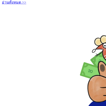
อ่านทั้งหมด >>