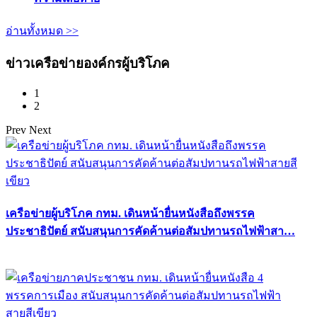
อ่านทั้งหมด >>
ข่าวเครือข่ายองค์กรผู้บริโภค
1
2
Prev
Next
เครือข่ายผู้บริโภค กทม. เดินหน้ายื่นหนังสือถึงพรรค
ประชาธิปัตย์ สนับสนุนการคัดค้านต่อสัมปทานรถไฟฟ้าสา…