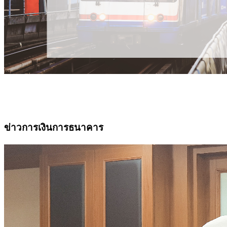
ข่าวการเงินการธนาคาร