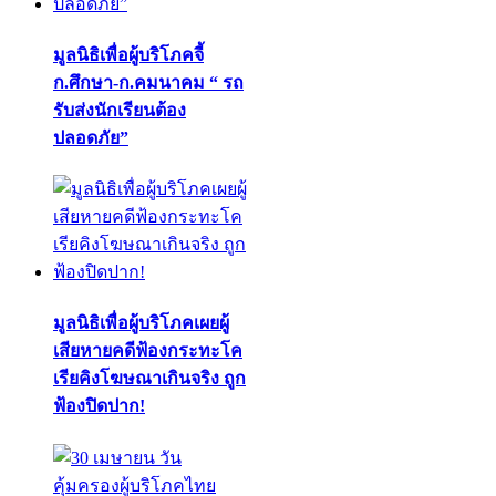
มูลนิธิเพื่อผู้บริโภคจี้
ก.ศึกษา-ก.คมนาคม “ รถ
รับส่งนักเรียนต้อง
ปลอดภัย”
มูลนิธิเพื่อผู้บริโภคเผยผู้
เสียหายคดีฟ้องกระทะโค
เรียคิงโฆษณาเกินจริง ถูก
ฟ้องปิดปาก!