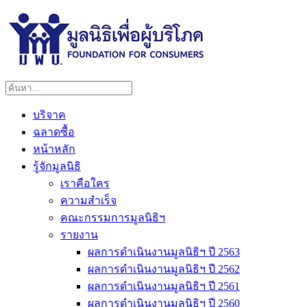
บริจาค
ฉลาดซื้อ
หน้าหลัก
รู้จักมูลนิธิ
เราคือใคร
ความสำเร็จ
คณะกรรมการมูลนิธิฯ
รายงาน
ผลการดำเนินงานมูลนิธิฯ ปี 2563
ผลการดำเนินงานมูลนิธิฯ ปี 2562
ผลการดำเนินงานมูลนิธิฯ ปี 2561
ผลการดำเนินงานมูลนิธิฯ ปี 2560