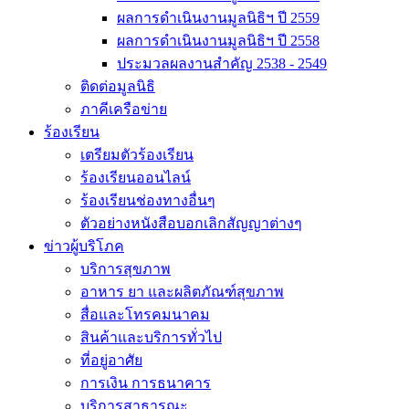
ผลการดำเนินงานมูลนิธิฯ ปี 2559
ผลการดำเนินงานมูลนิธิฯ ปี 2558
ประมวลผลงานสำคัญ 2538 - 2549
ติดต่อมูลนิธิ
ภาคีเครือข่าย
ร้องเรียน
เตรียมตัวร้องเรียน
ร้องเรียนออนไลน์
ร้องเรียนช่องทางอื่นๆ
ตัวอย่างหนังสือบอกเลิกสัญญาต่างๆ
ข่าวผู้บริโภค
บริการสุขภาพ
อาหาร ยา และผลิตภัณฑ์สุขภาพ
สื่อและโทรคมนาคม
สินค้าและบริการทั่วไป
ที่อยู่อาศัย
การเงิน การธนาคาร
บริการสาธารณะ