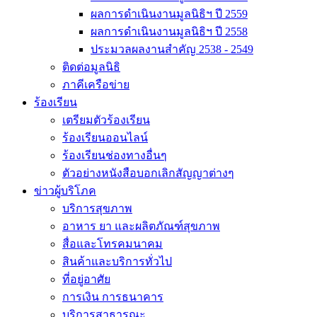
ผลการดำเนินงานมูลนิธิฯ ปี 2559
ผลการดำเนินงานมูลนิธิฯ ปี 2558
ประมวลผลงานสำคัญ 2538 - 2549
ติดต่อมูลนิธิ
ภาคีเครือข่าย
ร้องเรียน
เตรียมตัวร้องเรียน
ร้องเรียนออนไลน์
ร้องเรียนช่องทางอื่นๆ
ตัวอย่างหนังสือบอกเลิกสัญญาต่างๆ
ข่าวผู้บริโภค
บริการสุขภาพ
อาหาร ยา และผลิตภัณฑ์สุขภาพ
สื่อและโทรคมนาคม
สินค้าและบริการทั่วไป
ที่อยู่อาศัย
การเงิน การธนาคาร
บริการสาธารณะ