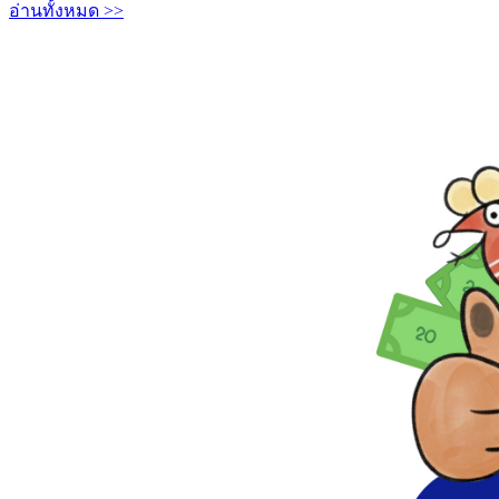
อ่านทั้งหมด >>