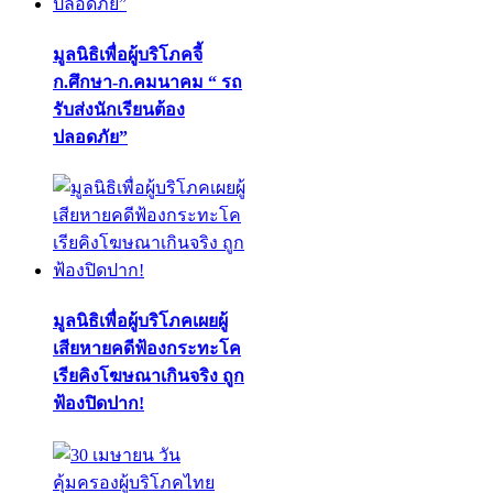
มูลนิธิเพื่อผู้บริโภคจี้
ก.ศึกษา-ก.คมนาคม “ รถ
รับส่งนักเรียนต้อง
ปลอดภัย”
มูลนิธิเพื่อผู้บริโภคเผยผู้
เสียหายคดีฟ้องกระทะโค
เรียคิงโฆษณาเกินจริง ถูก
ฟ้องปิดปาก!