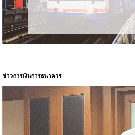
ข่าวการเงินการธนาคาร