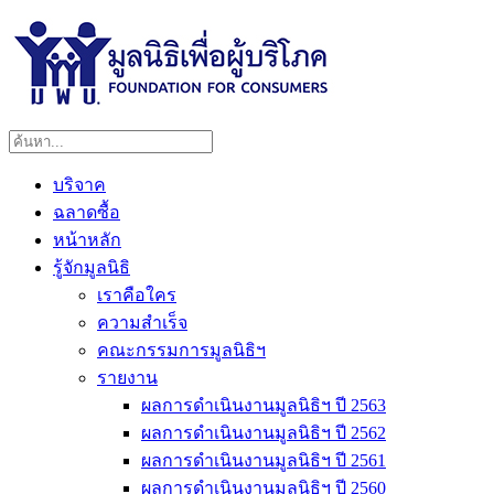
บริจาค
ฉลาดซื้อ
หน้าหลัก
รู้จักมูลนิธิ
เราคือใคร
ความสำเร็จ
คณะกรรมการมูลนิธิฯ
รายงาน
ผลการดำเนินงานมูลนิธิฯ ปี 2563
ผลการดำเนินงานมูลนิธิฯ ปี 2562
ผลการดำเนินงานมูลนิธิฯ ปี 2561
ผลการดำเนินงานมูลนิธิฯ ปี 2560