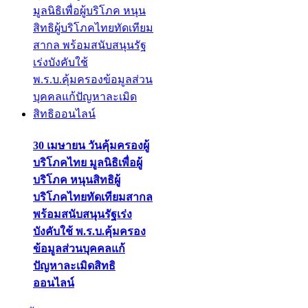
30 เมษายน วันคุ้มครองผู้
บริโภคไทย มูลนิธิเพื่อผู้
บริโภค หนุนสิทธิผู้
บริโภคไทยทัดเทียมสากล
พร้อมสนับสนุนรัฐเร่ง
บังคับใช้ พ.ร.บ.คุ้มครอง
ข้อมูลส่วนบุคคลแก้
ปัญหาละเมิดสิทธิ
ออนไลน์