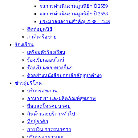
ผลการดำเนินงานมูลนิธิฯ ปี 2559
ผลการดำเนินงานมูลนิธิฯ ปี 2558
ประมวลผลงานสำคัญ 2538 - 2549
ติดต่อมูลนิธิ
ภาคีเครือข่าย
ร้องเรียน
เตรียมตัวร้องเรียน
ร้องเรียนออนไลน์
ร้องเรียนช่องทางอื่นๆ
ตัวอย่างหนังสือบอกเลิกสัญญาต่างๆ
ข่าวผู้บริโภค
บริการสุขภาพ
อาหาร ยา และผลิตภัณฑ์สุขภาพ
สื่อและโทรคมนาคม
สินค้าและบริการทั่วไป
ที่อยู่อาศัย
การเงิน การธนาคาร
บริการสาธารณะ