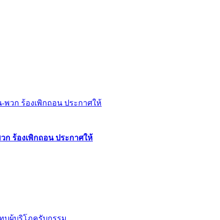
พวก ร้องเพิกถอน ประกาศให้