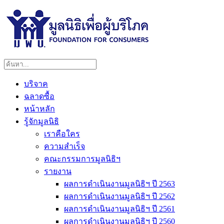
บริจาค
ฉลาดซื้อ
หน้าหลัก
รู้จักมูลนิธิ
เราคือใคร
ความสำเร็จ
คณะกรรมการมูลนิธิฯ
รายงาน
ผลการดำเนินงานมูลนิธิฯ ปี 2563
ผลการดำเนินงานมูลนิธิฯ ปี 2562
ผลการดำเนินงานมูลนิธิฯ ปี 2561
ผลการดำเนินงานมูลนิธิฯ ปี 2560