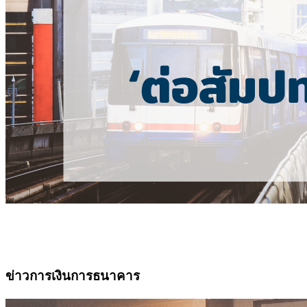
ข่าวการเงินการธนาคาร